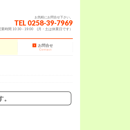
お気軽にお問合せ下さい。
TEL 0258-39-7969
営業時間 10:30 - 19:00 (月・土は休業日です）
お問合せ
Contact
す。