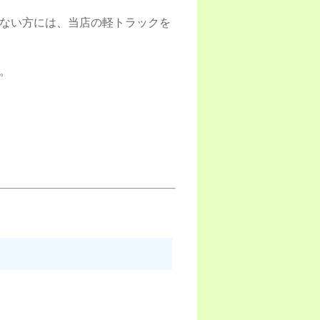
ない方には、当店の軽トラックを
。