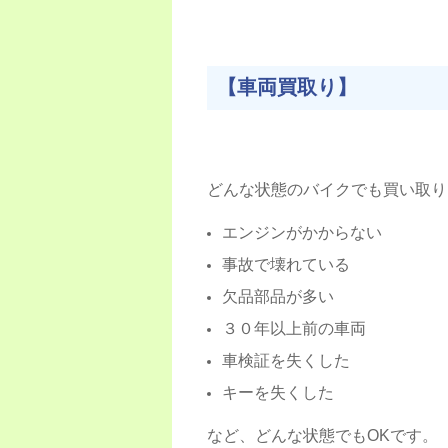
【車両買取り】
どんな状態のバイクでも買い取り
エンジンがかからない
事故で壊れている
欠品部品が多い
３０年以上前の車両
車検証を失くした
キーを失くした
など、どんな状態でもOKです。