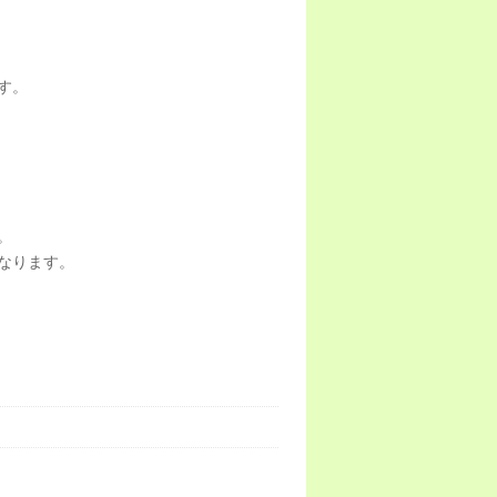
す。
。
なります。