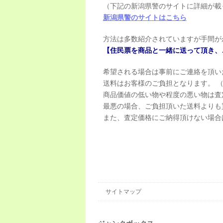
（下記の新潟県警のサイトに詳細が載
新潟県警のサイトはこちら
方法は多数紹介されていますが手間が
【住民票を商品と一緒に送って頂き、
希望される場合は事前にご連絡を頂い
送料はお客様のご負担となります。 
商品価値の低い物や程度の悪い物は査
最悪の場合、ご負担頂いた送料よりも
また、査定価格にご納得頂けない場合
サイトマップ