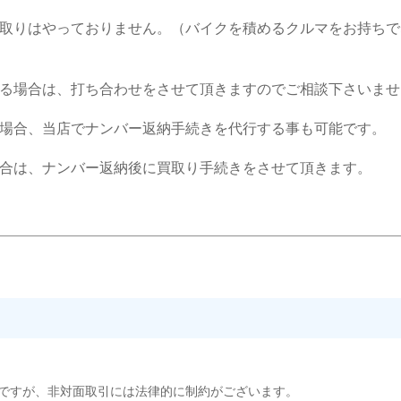
取りはやっておりません。（バイクを積めるクルマをお持ちで
る場合は、打ち合わせをさせて頂きますのでご相談下さいませ
場合、当店でナンバー返納手続きを代行する事も可能です。
合は、ナンバー返納後に買取り手続きをさせて頂きます。
ですが、非対面取引には法律的に制約がございます。