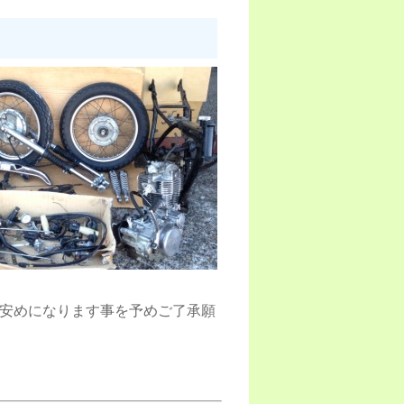
安めになります事を予めご了承願