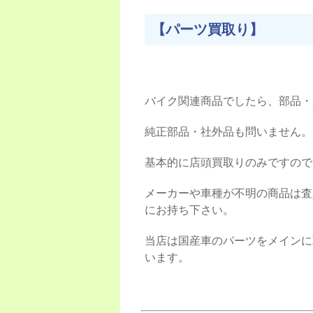
【パーツ買取り】
バイク関連商品でしたら、部品・
純正部品・社外品も問いません。
基本的に店頭買取りのみですので
メーカーや車種が不明の商品は査
にお持ち下さい。
当店は国産車のパーツをメインに
います。