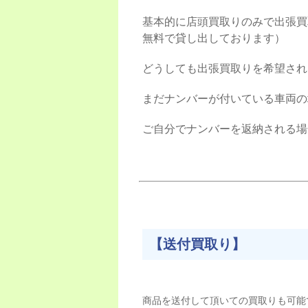
基本的に店頭買取りのみで出張買
無料で貸し出しております）
どうしても出張買取りを希望され
まだナンバーが付いている車両の
ご自分でナンバーを返納される場
【送付買取り】
商品を送付して頂いての買取りも可能