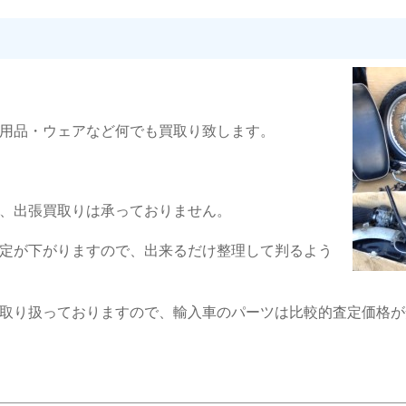
用品・ウェアなど何でも買取り致します。
、出張買取りは承っておりません。
定が下がりますので、出来るだけ整理して判るよう
取り扱っておりますので、輸入車のパーツは比較的査定価格が