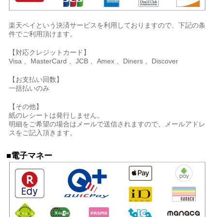
楽天ペイという決済サービスを利用しておりますので、下記の条
件でご利用頂けます。
【対応クレジットカード】
Visa 、MasterCard 、JCB 、Amex 、Diners 、Discover
【お支払い回数】
一括払いのみ
【その他】
紙のレシートは発行しません。
明細をご希望の場合はメールで送信されますので、メールアドレ
スをご記入頂きます。
■電子マネー