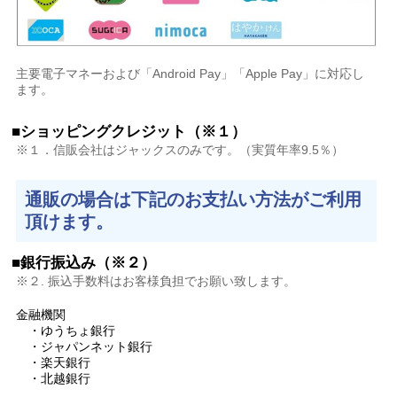
主要電子マネーおよび「Android Pay」「Apple Pay」に対応し
ます。
■ショッピングクレジット（※１）
※１．信販会社はジャックスのみです。（実質年率9.5％）
通販の場合は下記のお支払い方法がご利用
頂けます。
■銀行振込み（※２）
※２. 振込手数料はお客様負担でお願い致します。
金融機関
・ゆうちょ銀行
・ジャパンネット銀行
・楽天銀行
・北越銀行