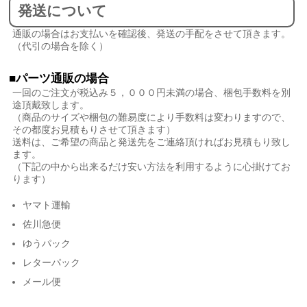
発送について
通販の場合はお支払いを確認後、発送の手配をさせて頂きます。
（代引の場合を除く）
■パーツ通販の場合
一回のご注文が税込み５，０００円未満の場合、梱包手数料を別
途頂戴致します。
（商品のサイズや梱包の難易度により手数料は変わりますので、
その都度お見積もりさせて頂きます）
送料は、ご希望の商品と発送先をご連絡頂ければお見積もり致し
ます。
（下記の中から出来るだけ安い方法を利用するように心掛けてお
ります）
ヤマト運輸
佐川急便
ゆうパック
レターパック
メール便