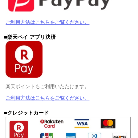
ご利用方法はこちらをご覧ください。
■楽天ペイ アプリ決済
楽天ポイントもご利用いただけます。
ご利用方法はこちらをご覧ください。
■クレジットカード