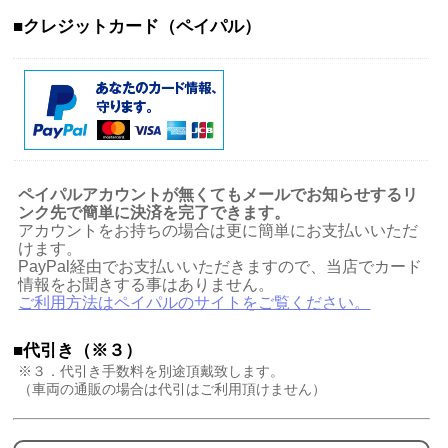
■クレジットカード（ペイパル）
ペイパルアカウントが無くてもメールでお知らせするリ
ンク先で簡単に決済を完了できます。
アカウントをお持ちの場合は更に簡単にお支払いいただ
けます。
PayPal経由でお支払いいただきますので、当店でカード
情報をお聞きする事はありません。
ご利用方法はペイパルのサイトをご覧ください。
■代引き（※３）
※３．代引き手数料を別途頂戴致します。
（車両の通販の場合は代引はご利用頂けません）