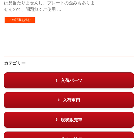
は見当たりませんし、プレートの歪みもありま
せんので、問題無くご使用 …
この記事を読む
カテゴリー
入荷パーツ
入荷車両
現状販売車