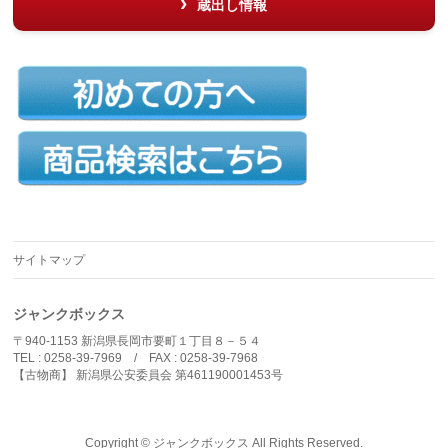
蔵出し情報
サイトマップ
ジャンクボックス
〒940-1153 新潟県長岡市要町１丁目８－５４
TEL : 0258-39-7969 / FAX : 0258-39-7968
【古物商】 新潟県公安委員会 第461190001453号
Copyright ©
ジャンクボックス
All Rights Reserved.