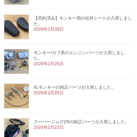
【売約済み】モンキー用の社外シートが入荷しまし
た。
2026年2月28日
モンキー/カブ系のエンジンパーツが入荷しまし
た。
2026年2月25日
5Lモンキーの純正パーツが入荷しました。
2026年2月25日
スーパージョグZRの純正パーツが入荷しました。
2026年2月22日