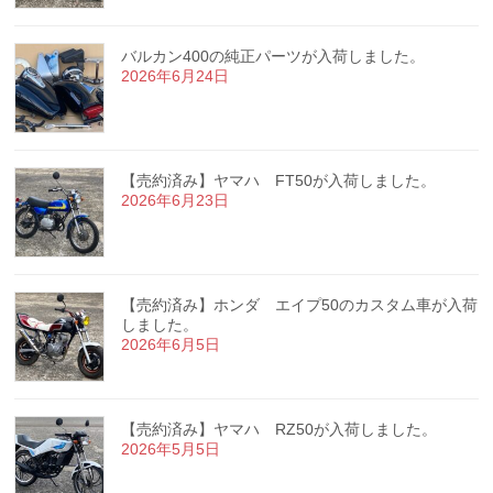
バルカン400の純正パーツが入荷しました。
2026年6月24日
【売約済み】ヤマハ FT50が入荷しました。
2026年6月23日
【売約済み】ホンダ エイプ50のカスタム車が入荷
しました。
2026年6月5日
【売約済み】ヤマハ RZ50が入荷しました。
2026年5月5日