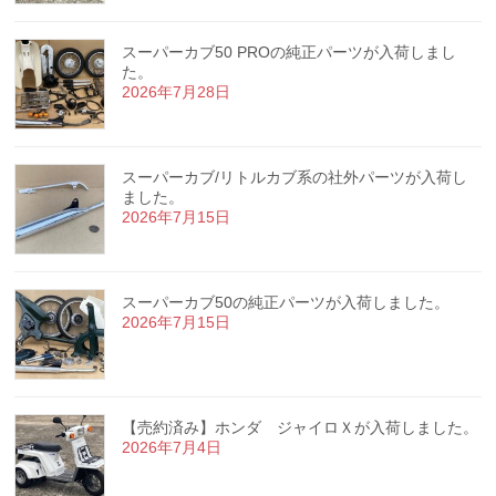
スーパーカブ50 PROの純正パーツが入荷しまし
た。
2026年7月28日
スーパーカブ/リトルカブ系の社外パーツが入荷し
ました。
2026年7月15日
スーパーカブ50の純正パーツが入荷しました。
2026年7月15日
【売約済み】ホンダ ジャイロＸが入荷しました。
2026年7月4日