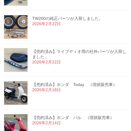
TW200の純正パーツが入荷しました。
2026年2月22日
【売約済み】ライブディオ用の社外パーツが入荷し
ました。
2026年2月22日
【売約済み】ホンダ Today （現状販売車）
2026年2月18日
【売約済み】ホンダ パル （現状販売車）
2026年2月14日