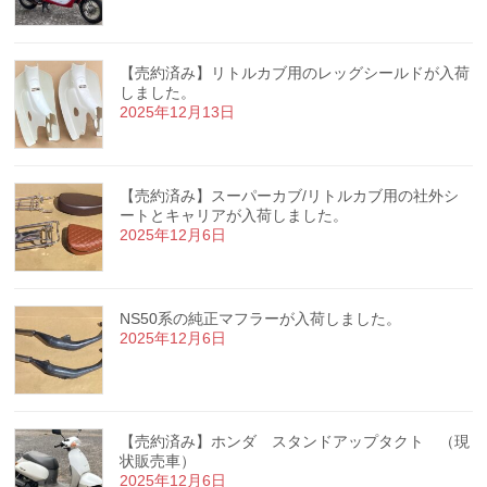
【売約済み】リトルカブ用のレッグシールドが入荷
しました。
2025年12月13日
【売約済み】スーパーカブ/リトルカブ用の社外シ
ートとキャリアが入荷しました。
2025年12月6日
NS50系の純正マフラーが入荷しました。
2025年12月6日
【売約済み】ホンダ スタンドアップタクト （現
状販売車）
2025年12月6日