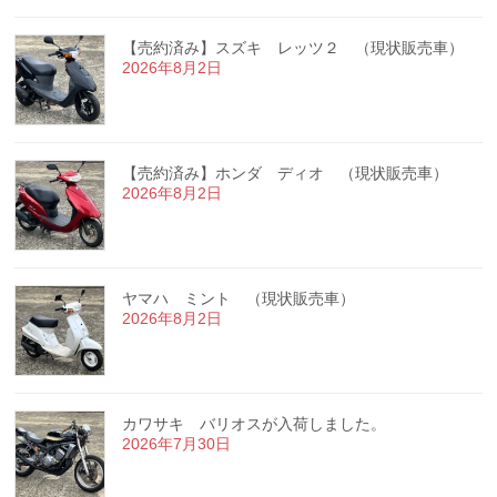
【売約済み】スズキ レッツ２ （現状販売車）
2026年8月2日
【売約済み】ホンダ ディオ （現状販売車）
2026年8月2日
ヤマハ ミント （現状販売車）
2026年8月2日
カワサキ バリオスが入荷しました。
2026年7月30日