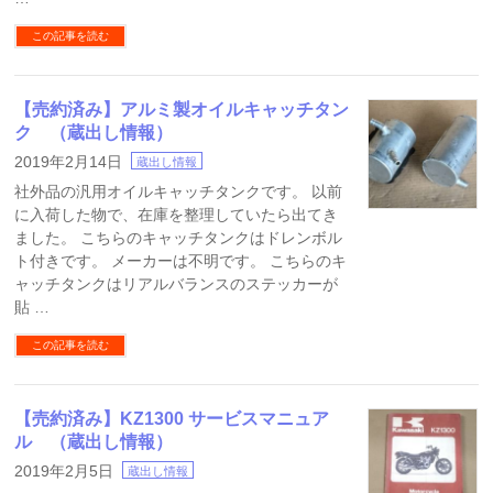
この記事を読む
【売約済み】アルミ製オイルキャッチタン
ク （蔵出し情報）
2019年2月14日
蔵出し情報
社外品の汎用オイルキャッチタンクです。 以前
に入荷した物で、在庫を整理していたら出てき
ました。 こちらのキャッチタンクはドレンボル
ト付きです。 メーカーは不明です。 こちらのキ
ャッチタンクはリアルバランスのステッカーが
貼 …
この記事を読む
【売約済み】KZ1300 サービスマニュア
ル （蔵出し情報）
2019年2月5日
蔵出し情報