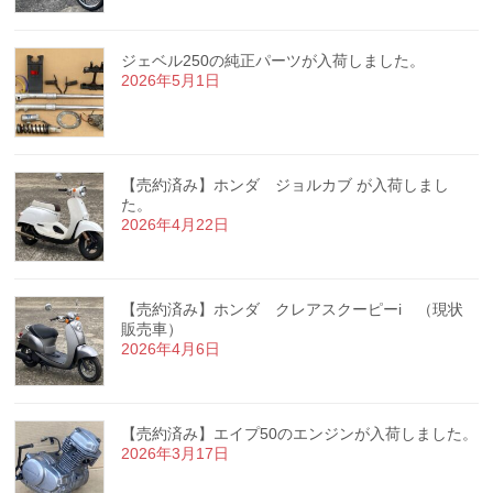
ジェベル250の純正パーツが入荷しました。
2026年5月1日
【売約済み】ホンダ ジョルカブ が入荷しまし
た。
2026年4月22日
【売約済み】ホンダ クレアスクーピーi （現状
販売車）
2026年4月6日
【売約済み】エイプ50のエンジンが入荷しました。
2026年3月17日