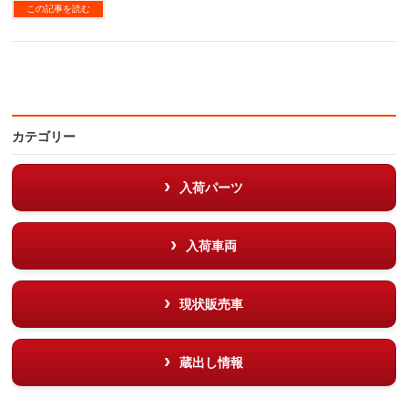
この記事を読む
カテゴリー
入荷パーツ
入荷車両
現状販売車
蔵出し情報