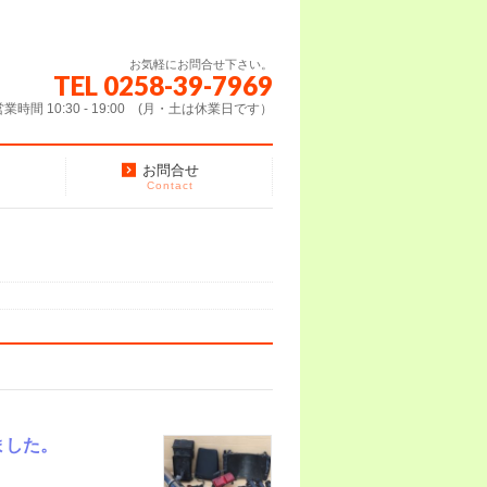
お気軽にお問合せ下さい。
TEL 0258-39-7969
営業時間 10:30 - 19:00 (月・土は休業日です）
お問合せ
Contact
ました。