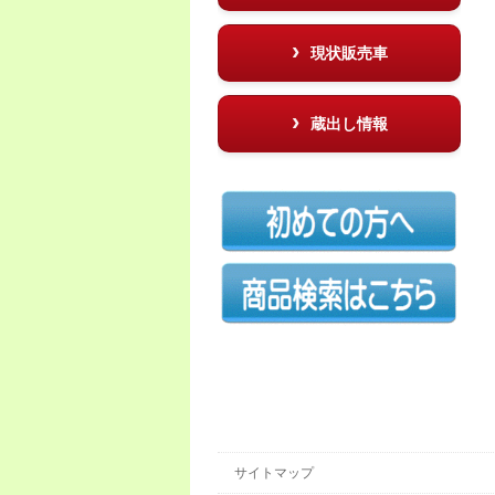
現状販売車
蔵出し情報
サイトマップ