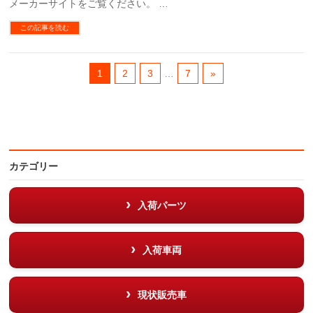
メーカーサイトをご覧ください。 …
この記事を読む
1
2
3
…
7
»
カテゴリー
入荷パーツ
入荷車両
現状販売車