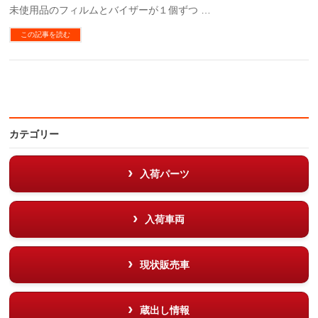
未使用品のフィルムとバイザーが１個ずつ …
この記事を読む
カテゴリー
入荷パーツ
入荷車両
現状販売車
蔵出し情報