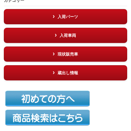
カテゴリー
入荷パーツ
入荷車両
現状販売車
蔵出し情報