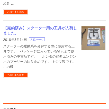
済み …
この記事を読む
【売約済み】スクーター用の工具が入荷し
ました。
2018年3月14日
入荷パーツ
スクーターの駆動系を分解する際に使用する工
具です。 パッケージに入っている物も全て使
用済みの中古品です。 ホンダの縦型エンジン
用のプーリーの回り止めです。 キジマ製です。
この様 …
この記事を読む