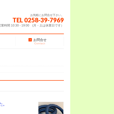
お気軽にお問合せ下さい。
TEL 0258-39-7969
営業時間 10:30 - 19:00 (月・土は休業日です）
お問合せ
Contact
た。