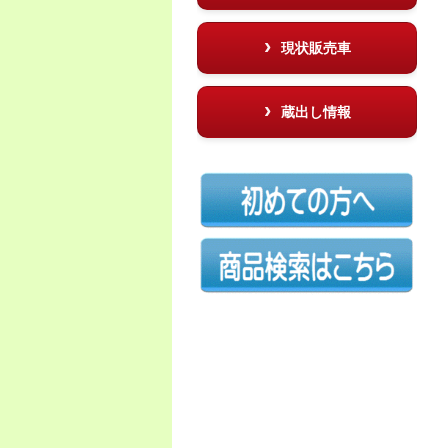
現状販売車
蔵出し情報