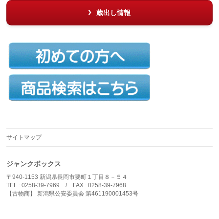
蔵出し情報
サイトマップ
ジャンクボックス
〒940-1153 新潟県長岡市要町１丁目８－５４
TEL : 0258-39-7969 / FAX : 0258-39-7968
【古物商】 新潟県公安委員会 第461190001453号