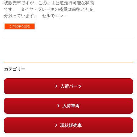
状販売車ですが、このまま公道走行可能な状態
です。 タイヤ・ブレーキの残量は前後とも充
分残っています。 セルでエン …
この記事を読む
カテゴリー
入荷パーツ
入荷車両
現状販売車