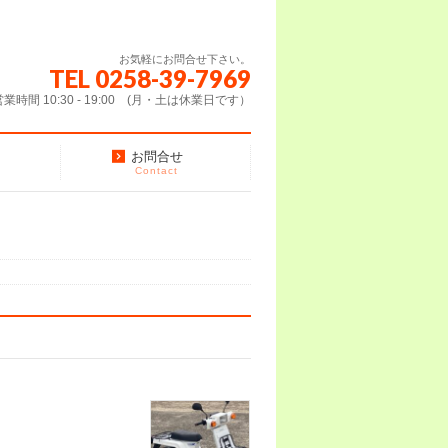
お気軽にお問合せ下さい。
TEL 0258-39-7969
営業時間 10:30 - 19:00 (月・土は休業日です）
お問合せ
Contact