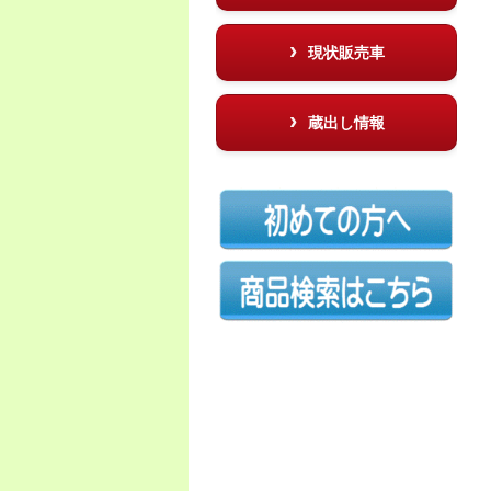
現状販売車
蔵出し情報