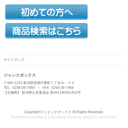
サイトマップ
ジャンクボックス
〒940-1153 新潟県長岡市要町１丁目８－５４
TEL : 0258-39-7969 / FAX : 0258-39-7968
【古物商】 新潟県公安委員会 第461190001453号
Copyright ©
ジャンクボックス
All Rights Reserved.
Powered by
WordPress
&
BizVektor Theme
by
Vektor,Inc.
technology.