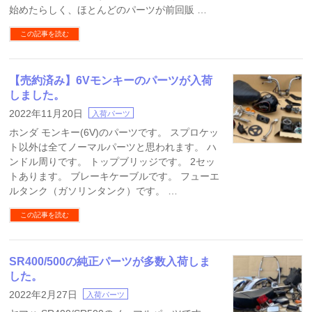
始めたらしく、ほとんどのパーツが前回販 …
この記事を読む
【売約済み】6Vモンキーのパーツが入荷
しました。
2022年11月20日
入荷パーツ
ホンダ モンキー(6V)のパーツです。 スプロケッ
ト以外は全てノーマルパーツと思われます。 ハ
ンドル周りです。 トップブリッジです。 2セッ
トあります。 ブレーキケーブルです。 フューエ
ルタンク（ガソリンタンク）です。 …
この記事を読む
SR400/500の純正パーツが多数入荷しま
した。
2022年2月27日
入荷パーツ