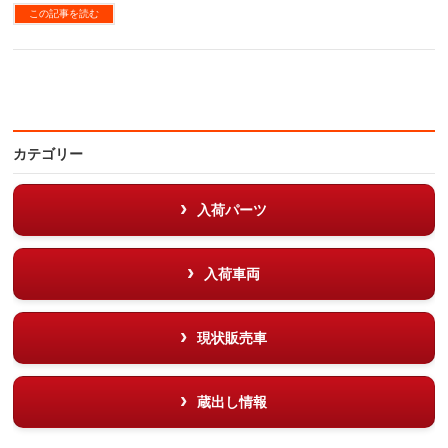
この記事を読む
カテゴリー
入荷パーツ
入荷車両
現状販売車
蔵出し情報