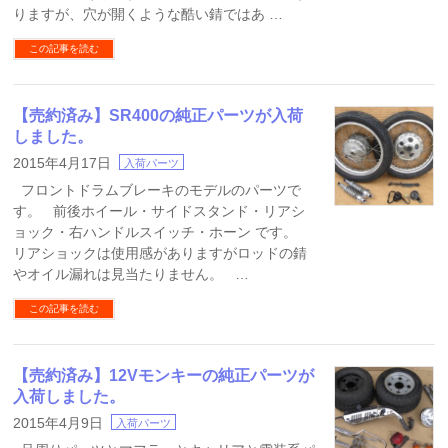
りますが、穴が開くような酷い錆ではあ …
この記事を読む
【売約済み】SR400の純正パーツが入荷
しました。
2015年4月17日
入荷パーツ
フロントドラムブレーキのモデルのパーツで
す。 前後ホイール・サイドスタンド・リアシ
ョック・右ハンドルスイッチ・ホーン です。
リアショックは使用感がありますがロッドの錆
やオイル漏れは見当たりません。 …
この記事を読む
【売約済み】12Vモンキーの純正パーツが
入荷しました。
2015年4月9日
入荷パーツ