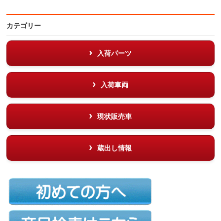
カテゴリー
入荷パーツ
入荷車両
現状販売車
蔵出し情報