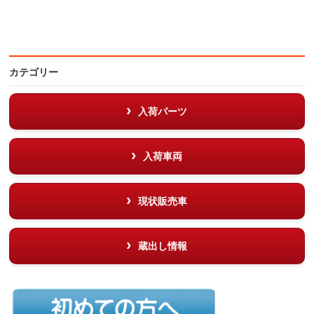
カテゴリー
入荷パーツ
入荷車両
現状販売車
蔵出し情報