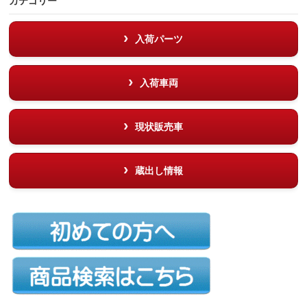
カテゴリー
入荷パーツ
入荷車両
現状販売車
蔵出し情報