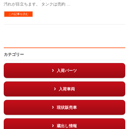
汚れが目立ちます。 タンクは売約 …
この記事を読む
カテゴリー
入荷パーツ
入荷車両
現状販売車
蔵出し情報