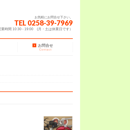
お気軽にお問合せ下さい。
TEL 0258-39-7969
営業時間 10:30 - 19:00 (月・土は休業日です）
お問合せ
Contact