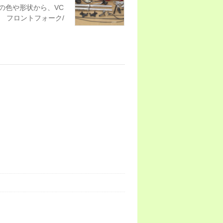
ーの色や形状から、VC
。 フロントフォーク/