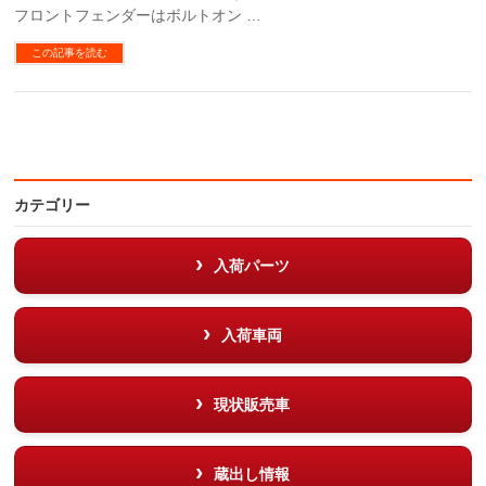
フロントフェンダーはボルトオン …
この記事を読む
カテゴリー
入荷パーツ
入荷車両
現状販売車
蔵出し情報