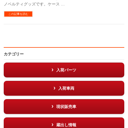
ノベルティグッズです。ケース …
この記事を読む
カテゴリー
入荷パーツ
入荷車両
現状販売車
蔵出し情報