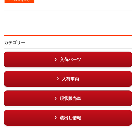
カテゴリー
入荷パーツ
入荷車両
現状販売車
蔵出し情報