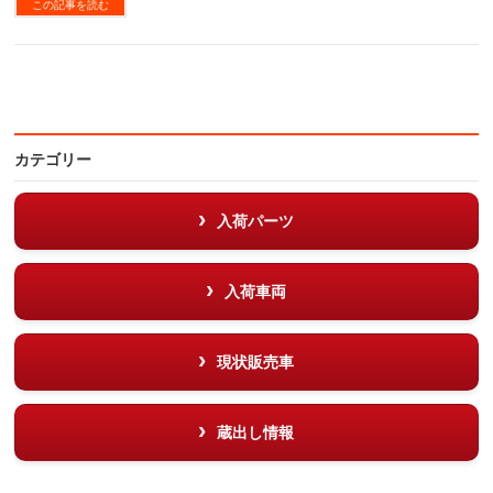
この記事を読む
カテゴリー
入荷パーツ
入荷車両
現状販売車
蔵出し情報