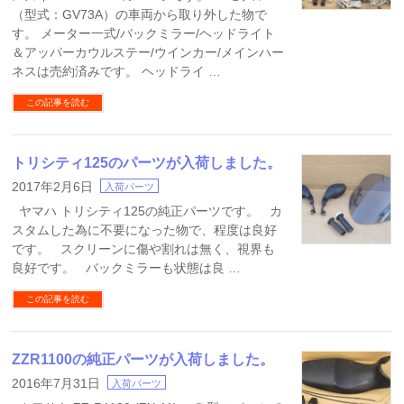
（型式：GV73A）の車両から取り外した物で
す。 メーター一式/バックミラー/ヘッドライト
＆アッパーカウルステー/ウインカー/メインハー
ネスは売約済みです。 ヘッドライ …
この記事を読む
トリシティ125のパーツが入荷しました。
2017年2月6日
入荷パーツ
ヤマハ トリシティ125の純正パーツです。 カ
スタムした為に不要になった物で、程度は良好
です。 スクリーンに傷や割れは無く、視界も
良好です。 バックミラーも状態は良 …
この記事を読む
ZZR1100の純正パーツが入荷しました。
2016年7月31日
入荷パーツ