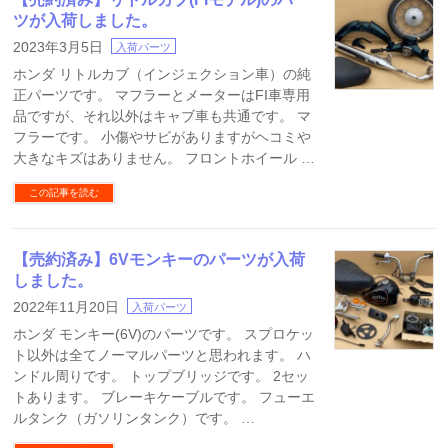
ツが入荷しました。
2023年3月5日
入荷パーツ
ホンダ リトルカブ（インジェクション車）の純
正パーツです。 マフラーとメーターはFI車専用
品ですが、それ以外はキャブ車も共通です。 マ
フラーです。 小傷やサビがありますがヘコミや
大きなキズはありません。 フロントホイール …
この記事を読む
【売約済み】6Vモンキーのパーツが入荷
しました。
2022年11月20日
入荷パーツ
ホンダ モンキー(6V)のパーツです。 スプロケッ
ト以外は全てノーマルパーツと思われます。 ハ
ンドル周りです。 トップブリッジです。 2セッ
トあります。 ブレーキケーブルです。 フューエ
ルタンク（ガソリンタンク）です。 …