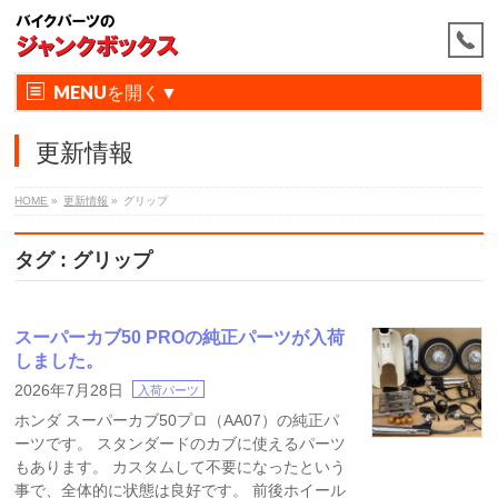
MENU
更新情報
HOME
»
更新情報
»
グリップ
タグ : グリップ
スーパーカブ50 PROの純正パーツが入荷
しました。
2026年7月28日
入荷パーツ
ホンダ スーパーカブ50プロ（AA07）の純正パ
ーツです。 スタンダードのカブに使えるパーツ
もあります。 カスタムして不要になったという
事で、全体的に状態は良好です。 前後ホイール