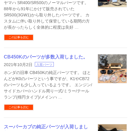
ヤマハ SR400/SR500のノーマルパーツです。
88年から91年にかけて販売されていた
SR500(3GW1)から取り外したパーツです。 カ
スタムに伴い取り外して保管している期間の方
が長かったらしく全体的に程度は良好 …
この記事を読む
CB450Kのパーツが多数入荷しました。
2021年10月2日
入荷パーツ
ホンダの旧車 CB450Kの純正パーツです。 ほと
んどがK0のパーツという事ですが、K1やCB72
のパーツも少し入っているようです。 エンジン/
サイドカバー/ハンドル周り一式/ミラー/テール
ランプ(楕円タイプ)/メインハ …
この記事を読む
スーパーカブの純正パーツが入荷しまし