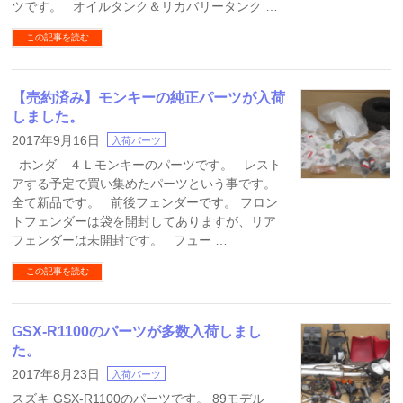
ツです。 オイルタンク＆リカバリータンク …
この記事を読む
【売約済み】モンキーの純正パーツが入荷
しました。
2017年9月16日
入荷パーツ
ホンダ ４Ｌモンキーのパーツです。 レスト
アする予定で買い集めたパーツという事です。
全て新品です。 前後フェンダーです。 フロン
トフェンダーは袋を開封してありますが、リア
フェンダーは未開封です。 フュー …
この記事を読む
GSX-R1100のパーツが多数入荷しまし
た。
2017年8月23日
入荷パーツ
スズキ GSX-R1100のパーツです。 89モデル