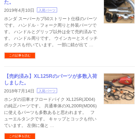
た。
2019年4月10日
入荷パーツ
ホンダ スーパーカブ50ストリート仕様のパーツ
です。 ハンドル・フォーク周りと外装パーツで
す。 ハンドルとグリップ以外は全て売約済みで
す。 ハンドル周りです。 ウインカーとスイッチ
ボックスも付いています。 一部に錆が出て …
この記事を読む
【売約済み】XL125Rのパーツが多数入荷
しました。
2018年7月14日
入荷パーツ
ホンダの旧車オフロードバイク XL125R(JD04)
の純正パーツです。 共通車体のXL200R(MD06)
に使えるパーツも多数あると思われます。 フ
ューエルタンクです。 キャップとコックも付い
ています。 左側に傷と …
この記事を読む