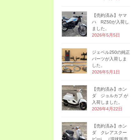
【売約済み】ヤマ
ハ RZ50が入荷し
ました。
2026年5月5日
ジェベル250の純正
パーツが入荷しま
した。
2026年5月1日
【売約済み】ホン
ダ ジョルカブ が
入荷しました。
2026年4月22日
【売約済み】ホン
ダ クレアスクー
ピーi （現状販売