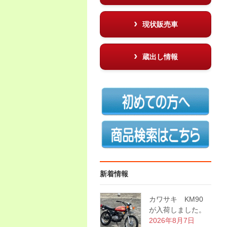
現状販売車
蔵出し情報
新着情報
カワサキ KM90
が入荷しました。
2026年8月7日