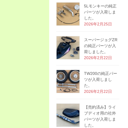
5Lモンキーの純正
パーツが入荷しま
した。
2026年2月25日
スーパージョグZR
の純正パーツが入
荷しました。
2026年2月22日
TW200の純正パー
ツが入荷しまし
た。
2026年2月22日
【売約済み】ライ
ブディオ用の社外
パーツが入荷しま
した。