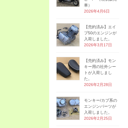
車）
2026年4月6日
【売約済み】エイ
プ50のエンジンが
入荷しました。
2026年3月17日
【売約済み】モン
キー用の社外シー
トが入荷しまし
た。
2026年2月28日
モンキー/カブ系の
エンジンパーツが
入荷しました。
2026年2月25日