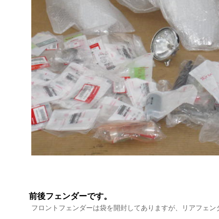
前後フェンダーです。
フロントフェンダーは袋を開封してありますが、リアフェン