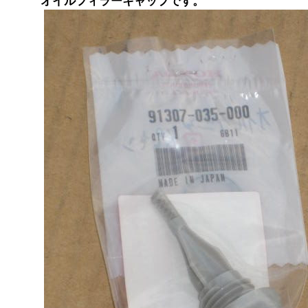
オイルフィラーキャップです。