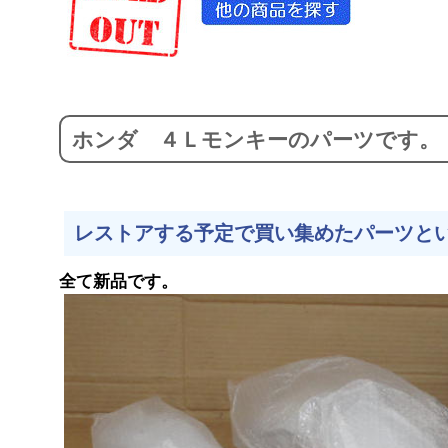
ホンダ ４Ｌモンキーのパーツです。
レストアする予定で買い集めたパーツと
全て新品です。