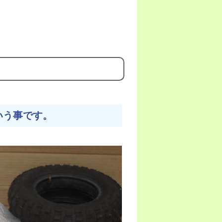
いう事です。