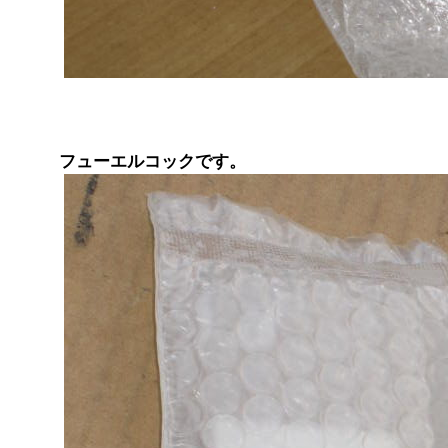
フューエルコックです。