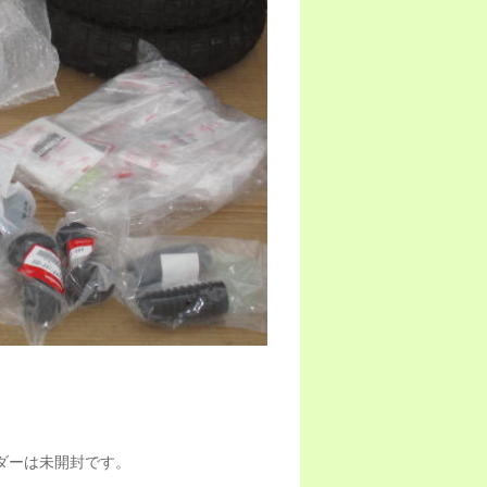
ダーは未開封です。