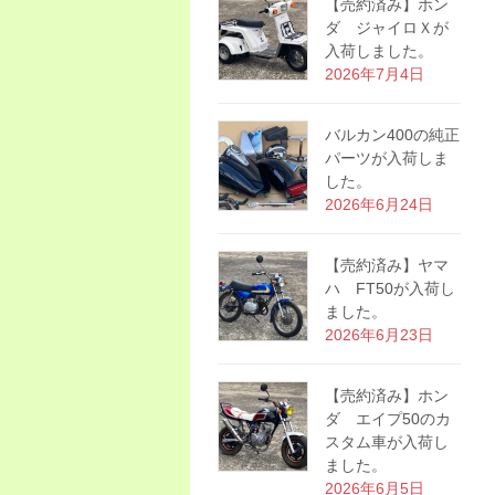
【売約済み】ホン
ダ ジャイロＸが
入荷しました。
2026年7月4日
バルカン400の純正
パーツが入荷しま
した。
2026年6月24日
【売約済み】ヤマ
ハ FT50が入荷し
ました。
2026年6月23日
【売約済み】ホン
ダ エイプ50のカ
スタム車が入荷し
ました。
2026年6月5日