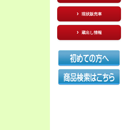
現状販売車
蔵出し情報