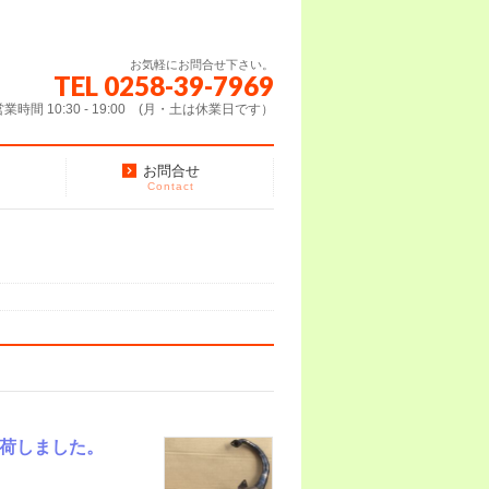
お気軽にお問合せ下さい。
TEL 0258-39-7969
営業時間 10:30 - 19:00 (月・土は休業日です）
お問合せ
Contact
入荷しました。