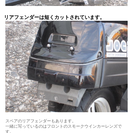
リアフェンダーは短くカットされています。
スペアのリアフェンダーもあります。
一緒に写っているのはフロントのスモークウインカーレンズで
す。