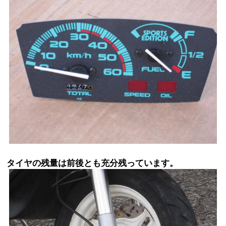
タイヤの残量は前後とも充分残っています。