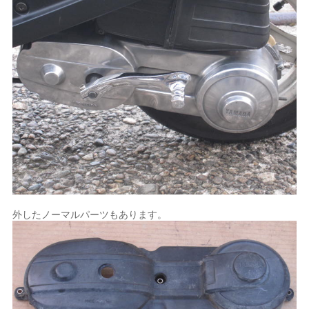
外したノーマルパーツもあります。