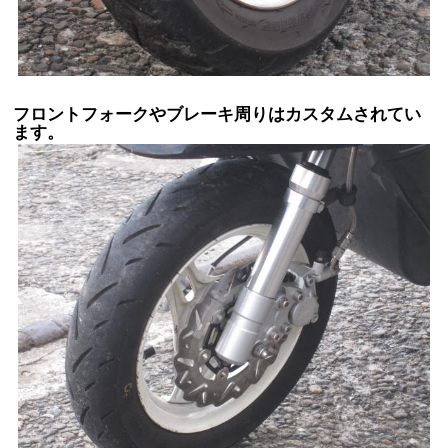
フロントフォークやブレーキ周りはカスタムされてい
ます。