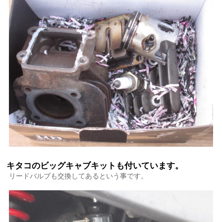
キタコのビッグキャブキットも付いています。
リードバルブも交換してあるという事です。