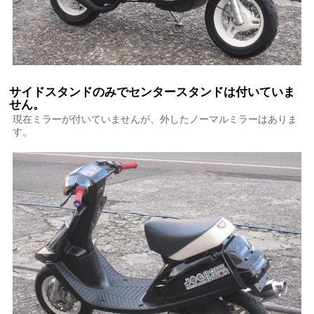
サイドスタンドのみでセンタースタンドは付いていま
せん。
現在ミラーが付いていませんが、外したノーマルミラーはありま
す。