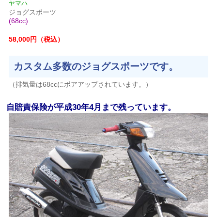
ヤマハ
ジョグスポーツ
(68cc)
58,000円（税込）
カスタム多数のジョグスポーツです。
（排気量は68ccにボアアップされています。）
自賠責保険が平成30年4月まで残っています。