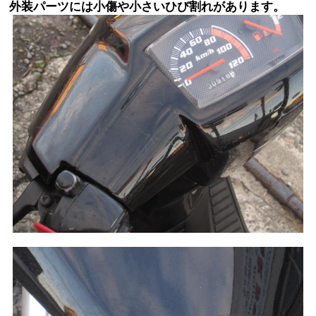
外装パーツには小傷や小さいひび割れがあります。