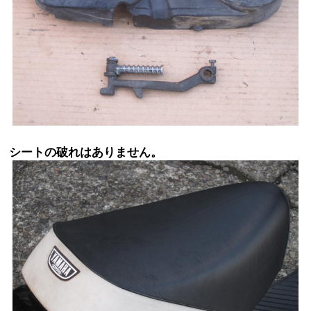
シートの破れはありません。