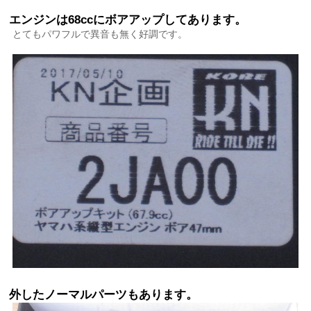
エンジンは68ccにボアアップしてあります。
とてもパワフルで異音も無く好調です。
外したノーマルパーツもあります。