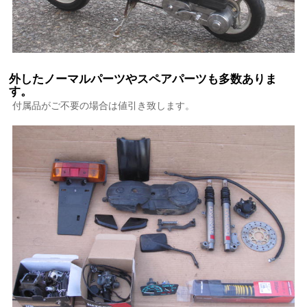
外したノーマルパーツやスペアパーツも多数ありま
す。
付属品がご不要の場合は値引き致します。