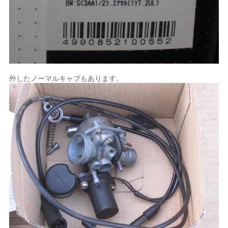
外したノーマルキャブもあります。