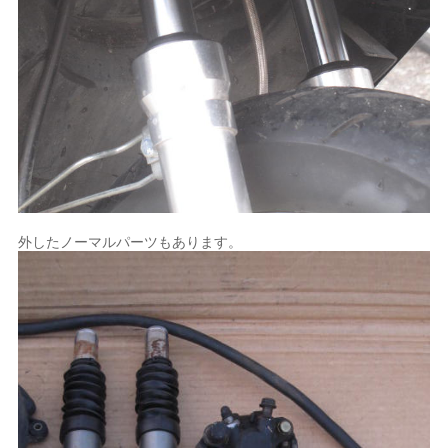
外したノーマルパーツもあります。