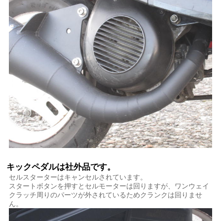
キックペダルは社外品です。
セルスターターはキャンセルされています。
スタートボタンを押すとセルモーターは回りますが、ワンウェイ
クラッチ周りのパーツが外されているためクランクは回りませ
ん。