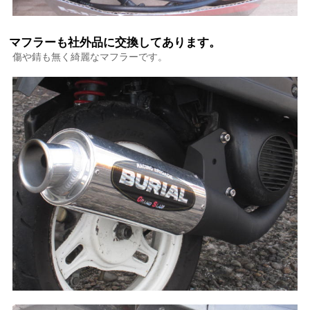
マフラーも社外品に交換してあります。
傷や錆も無く綺麗なマフラーです。