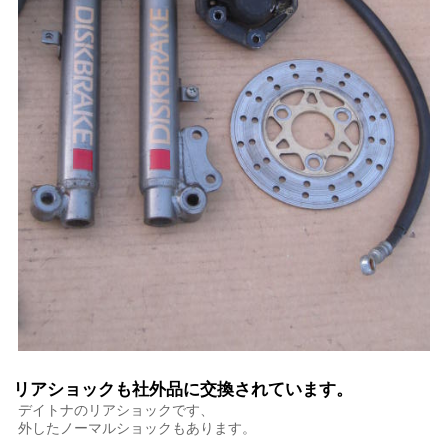
リアショックも社外品に交換されています。
デイトナのリアショックです、
外したノーマルショックもあります。