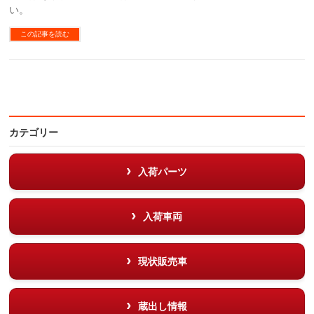
い。
この記事を読む
カテゴリー
入荷パーツ
入荷車両
現状販売車
蔵出し情報