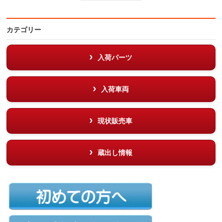
カテゴリー
入荷パーツ
入荷車両
現状販売車
蔵出し情報