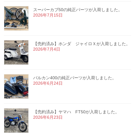
スーパーカブ50の純正パーツが入荷しました。
2026年7月15日
【売約済み】ホンダ ジャイロＸが入荷しました。
2026年7月4日
バルカン400の純正パーツが入荷しました。
2026年6月24日
【売約済み】ヤマハ FT50が入荷しました。
2026年6月23日