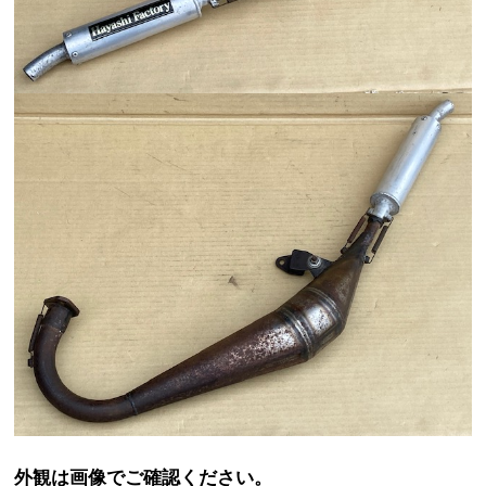
外観は画像でご確認ください。