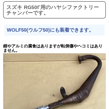
スズキ RG50Γ用のハヤシファクトリー
チャンバーです。
WOLF50(ウルフ50)にも装着できます。
錆やアルミの腐食はありますが転倒傷やヘコミはあり
ません。