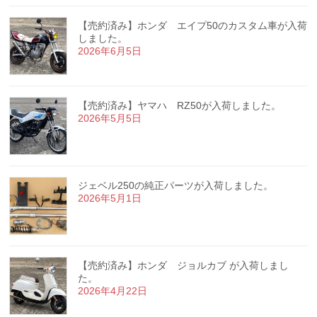
【売約済み】ホンダ エイプ50のカスタム車が入荷
しました。
2026年6月5日
【売約済み】ヤマハ RZ50が入荷しました。
2026年5月5日
ジェベル250の純正パーツが入荷しました。
2026年5月1日
【売約済み】ホンダ ジョルカブ が入荷しまし
た。
2026年4月22日