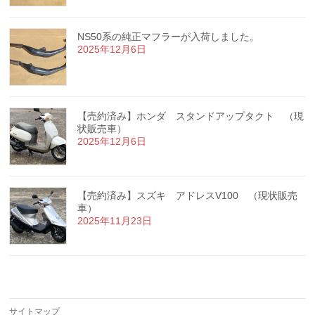
NS50系の純正マフラーが入荷しました。
2025年12月6日
【売約済み】ホンダ スタンドアップタクト （現
状販売車）
2025年12月6日
【売約済み】スズキ アドレスV100 （現状販売
車）
2025年11月23日
サイトマップ