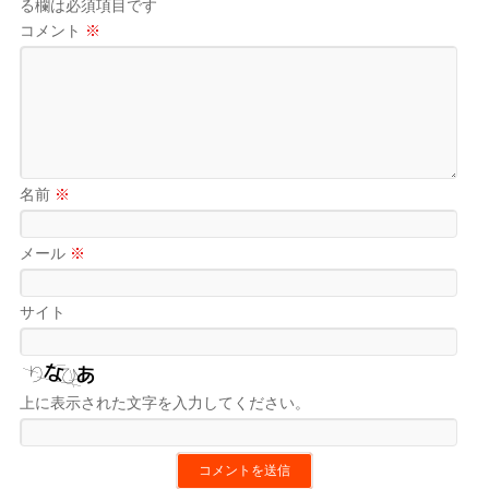
る欄は必須項目です
コメント
※
名前
※
メール
※
サイト
上に表示された文字を入力してください。