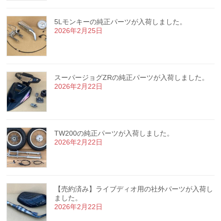
5Lモンキーの純正パーツが入荷しました。
2026年2月25日
スーパージョグZRの純正パーツが入荷しました。
2026年2月22日
TW200の純正パーツが入荷しました。
2026年2月22日
【売約済み】ライブディオ用の社外パーツが入荷し
ました。
2026年2月22日