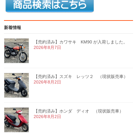
新着情報
【売約済み】カワサキ KM90 が入荷しました。
2026年8月7日
【売約済み】スズキ レッツ２ （現状販売車）
2026年8月2日
【売約済み】ホンダ ディオ （現状販売車）
2026年8月2日