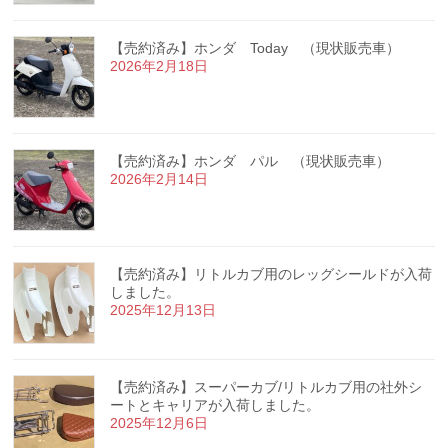
【売約済み】ホンダ Today （現状販売車）
2026年2月18日
【売約済み】ホンダ パル （現状販売車）
2026年2月14日
【売約済み】リトルカブ用のレッグシールドが入荷
しました。
2025年12月13日
【売約済み】スーパーカブ/リトルカブ用の社外シ
ートとキャリアが入荷しました。
2025年12月6日