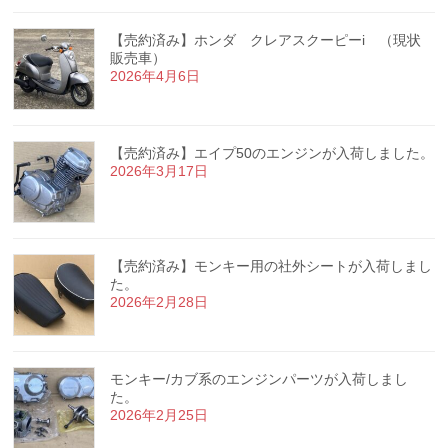
【売約済み】ホンダ クレアスクーピーi （現状
販売車）
2026年4月6日
【売約済み】エイプ50のエンジンが入荷しました。
2026年3月17日
【売約済み】モンキー用の社外シートが入荷しまし
た。
2026年2月28日
モンキー/カブ系のエンジンパーツが入荷しまし
た。
2026年2月25日