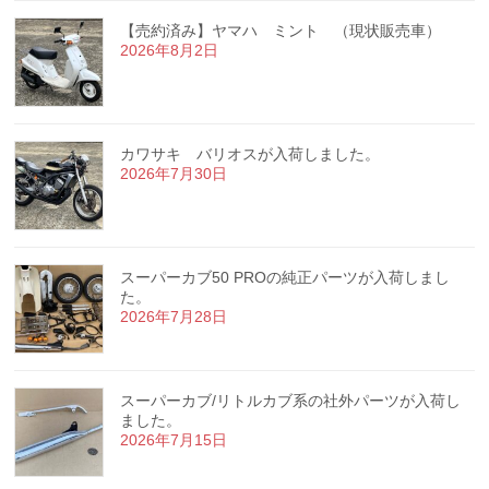
【売約済み】ヤマハ ミント （現状販売車）
2026年8月2日
カワサキ バリオスが入荷しました。
2026年7月30日
スーパーカブ50 PROの純正パーツが入荷しまし
た。
2026年7月28日
スーパーカブ/リトルカブ系の社外パーツが入荷し
ました。
2026年7月15日