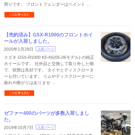
周りです。 フロントフェンダーはペイント …
この記事を読む
【売約済み】GSX-R1000のフロントホイ
ールが入荷しました。
2020年1月29日
入荷パーツ
スズキ GSX-R1000 K5-K6(05-06モデル) の純正
ホイールです。 社外品と交換して取り外した物
で、状態は良好です。 タイヤとディスクロータ
ーも付いています。 リムやディスクローターに
振れや曲がりはありませ …
この記事を読む
ゼファー400のパーツが多数入荷しまし
た。
2019年10月7日
入荷パーツ