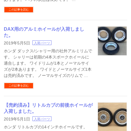
この記事を読む
DAX用のアルミホイールが入荷しまし
た。
2019年5月5日
入荷パーツ
ホンダ ダックス/シャリー用の社外アルミリムで
す。 シャリーは初期の4本スポークホイールに
適合します。 ワイドリムが1本とノーマルサイ
ズが2本あります。 ワイドとノーマルサイズ1本
は売約済みです。 ノーマルサイズのリムで …
この記事を読む
【売約済み】リトルカブの前後ホイールが
入荷しました。
2019年5月1日
入荷パーツ
ホンダ リトルカブの14インチホイールです。