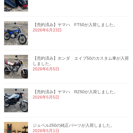
【売約済み】ヤマハ FT50が入荷しました。
2026年6月23日
【売約済み】ホンダ エイプ50のカスタム車が入荷
しました。
2026年6月5日
【売約済み】ヤマハ RZ50が入荷しました。
2026年5月5日
ジェベル250の純正パーツが入荷しました。
2026年5月1日