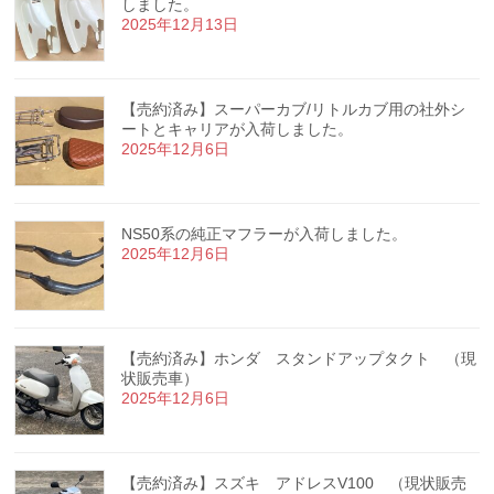
しました。
2025年12月13日
【売約済み】スーパーカブ/リトルカブ用の社外シ
ートとキャリアが入荷しました。
2025年12月6日
NS50系の純正マフラーが入荷しました。
2025年12月6日
【売約済み】ホンダ スタンドアップタクト （現
状販売車）
2025年12月6日
【売約済み】スズキ アドレスV100 （現状販売