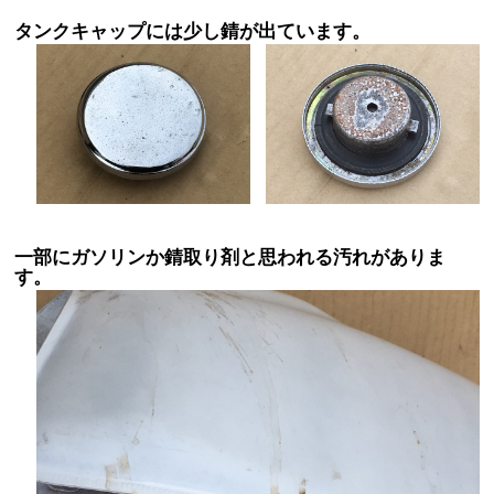
タンクキャップには少し錆が出ています。
一部にガソリンか錆取り剤と思われる汚れがありま
す。