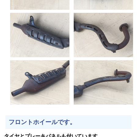
フロントホイールです。
タイヤとブレーキパネルも付いています。