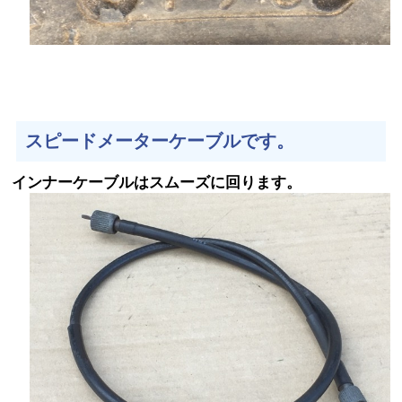
スピードメーターケーブルです。
インナーケーブルはスムーズに回ります。