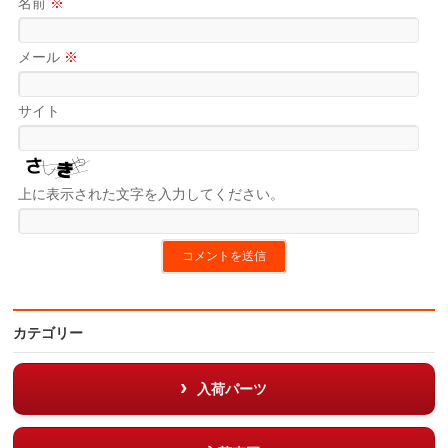
名前
※
メール
※
サイト
上に表示された文字を入力してください。
カテゴリー
入荷パーツ