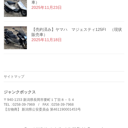
車）
2025年11月23日
【売約済み】ヤマハ マジェスティ125FI （現状
販売車）
2025年11月18日
サイトマップ
ジャンクボックス
〒940-1153 新潟県長岡市要町１丁目８－５４
TEL : 0258-39-7969 / FAX : 0258-39-7968
【古物商】 新潟県公安委員会 第461190001453号