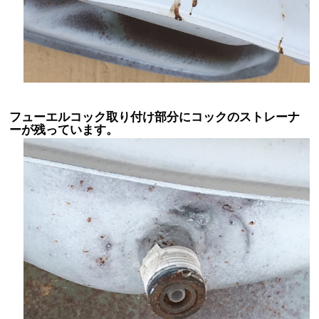
フューエルコック取り付け部分にコックのストレーナ
ーが残っています。