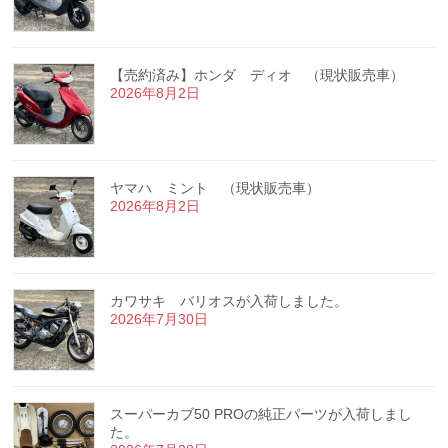
【売約済み】ホンダ ディオ （現状販売車）
2026年8月2日
ヤマハ ミント （現状販売車）
2026年8月2日
カワサキ バリオスが入荷しました。
2026年7月30日
スーパーカブ50 PROの純正パーツが入荷しまし
た。