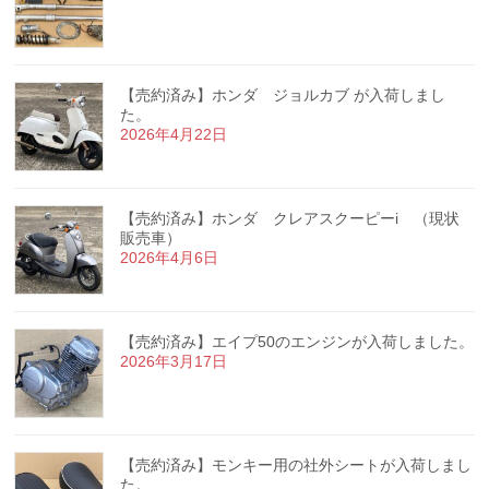
【売約済み】ホンダ ジョルカブ が入荷しまし
た。
2026年4月22日
【売約済み】ホンダ クレアスクーピーi （現状
販売車）
2026年4月6日
【売約済み】エイプ50のエンジンが入荷しました。
2026年3月17日
【売約済み】モンキー用の社外シートが入荷しまし
た。