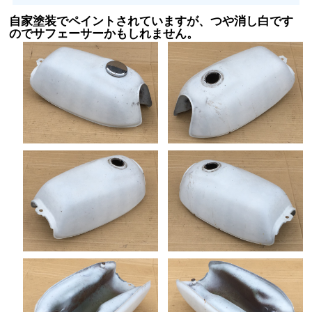
自家塗装でペイントされていますが、つや消し白です
のでサフェーサーかもしれません。