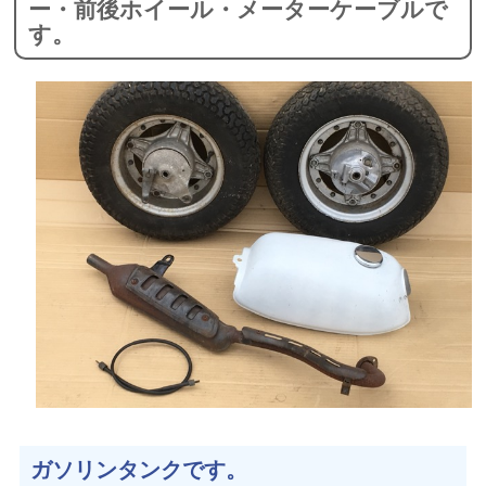
ー・前後ホイール・メーターケーブルで
す。
ガソリンタンクです。