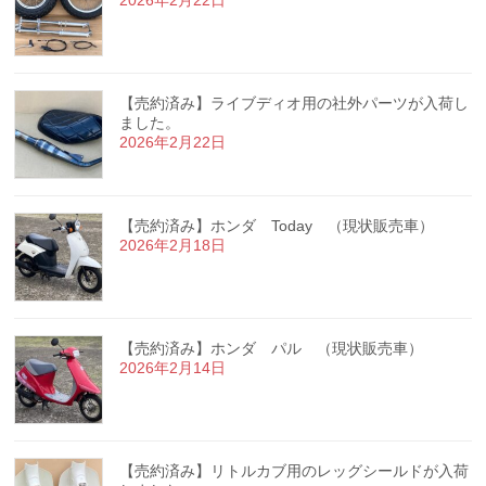
2026年2月22日
【売約済み】ライブディオ用の社外パーツが入荷し
ました。
2026年2月22日
【売約済み】ホンダ Today （現状販売車）
2026年2月18日
【売約済み】ホンダ パル （現状販売車）
2026年2月14日
【売約済み】リトルカブ用のレッグシールドが入荷