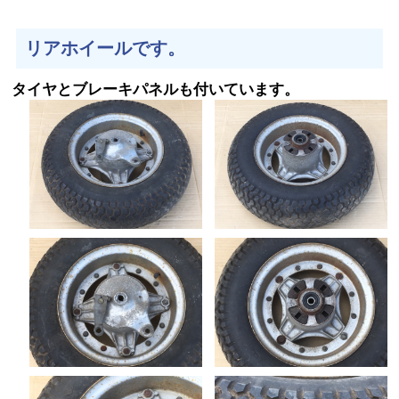
リアホイールです。
タイヤとブレーキパネルも付いています。