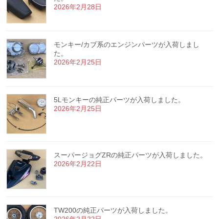
2026年2月28日
モンキー/カブ系のエンジンパーツが入荷しまし
た。
2026年2月25日
5Lモンキーの純正パーツが入荷しました。
2026年2月25日
スーパージョグZRの純正パーツが入荷しました。
2026年2月22日
TW200の純正パーツが入荷しました。