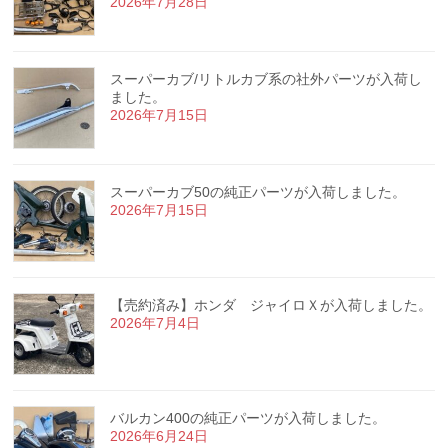
2026年7月28日
スーパーカブ/リトルカブ系の社外パーツが入荷し
ました。
2026年7月15日
スーパーカブ50の純正パーツが入荷しました。
2026年7月15日
【売約済み】ホンダ ジャイロＸが入荷しました。
2026年7月4日
バルカン400の純正パーツが入荷しました。
2026年6月24日