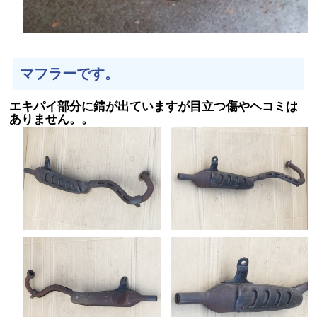
マフラーです。
エキパイ部分に錆が出ていますが目立つ傷やヘコミは
ありません。。