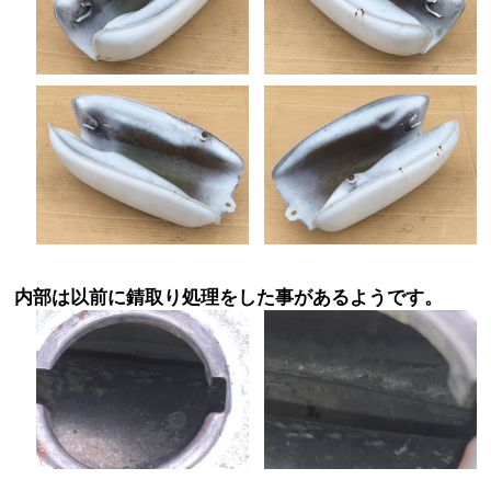
内部は以前に錆取り処理をした事があるようです。