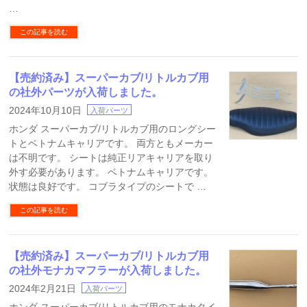
…
この記事を読む
【売約済み】スーパーカブ/リトルカブ用
の社外パーツが入荷しました。
2024年10月10日
入荷パーツ
ホンダ スーパーカブ/リトルカブ用のロングシー
トとベトナムキャリアです。 両方ともメーカー
は不明です。 シートは純正リアキャリアを取り
外す必要があります。 ベトナムキャリアです。
状態は良好です。 コブラタイプのシートで …
この記事を読む
【売約済み】スーパーカブ/リトルカブ用
の社外モナカマフラーが入荷しました。
2024年2月21日
入荷パーツ