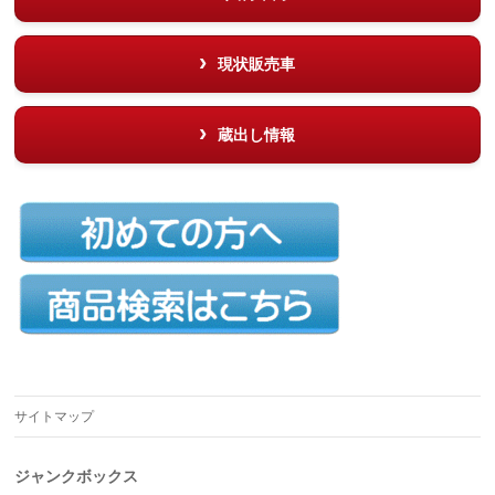
現状販売車
蔵出し情報
サイトマップ
ジャンクボックス