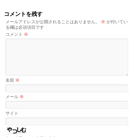
コメントを残す
メールアドレスが公開されることはありません。
※
が付いてい
る欄は必須項目です
コメント
※
名前
※
メール
※
サイト