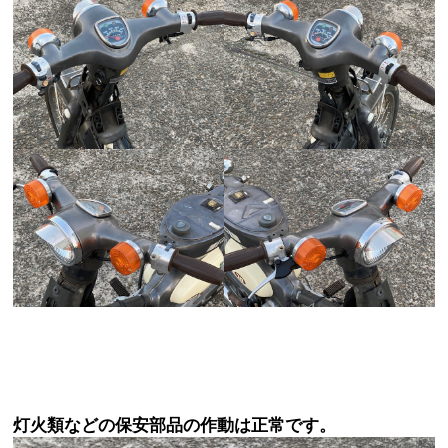
灯火類などの保安部品の作動は正常です。