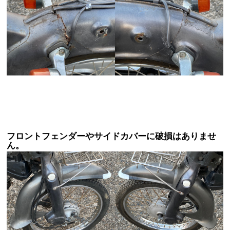
フロントフェンダーやサイドカバーに破損はありませ
ん。