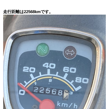
走行距離は22568kmです。