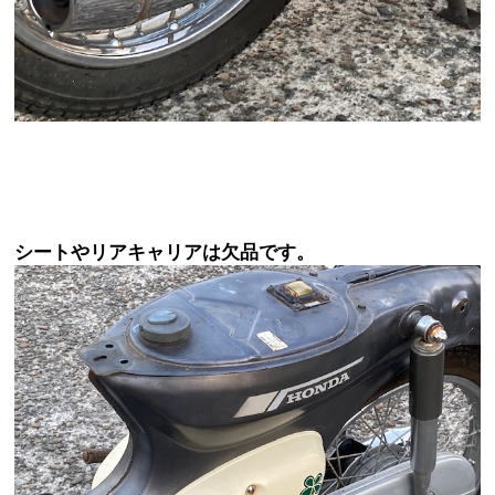
シートやリアキャリアは欠品です。