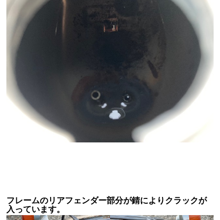
フレームのリアフェンダー部分が錆によりクラックが
入っています。