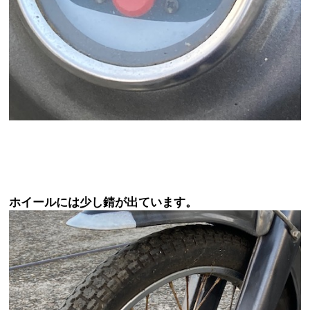
ホイールには少し錆が出ています。