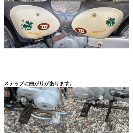
ステップに曲がりがあります。