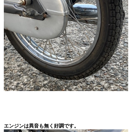
エンジンは異音も無く好調です。