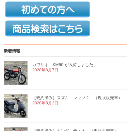
新着情報
カワサキ KM90 が入荷しました。
2026年8月7日
【売約済み】スズキ レッツ２ （現状販売車）
2026年8月2日
【売約済み】ホンダ ディオ （現状販売車）