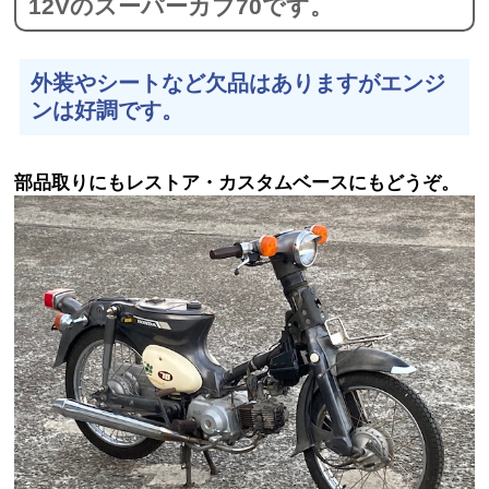
12Vのスーパーカブ70です。
外装やシートなど欠品はありますがエンジ
ンは好調です。
部品取りにもレストア・カスタムベースにもどうぞ。