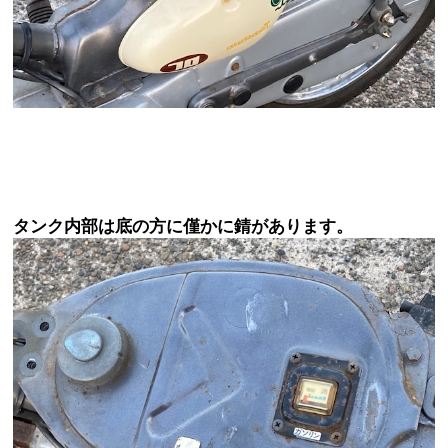
タンク内部は底の方に僅かに錆があります。