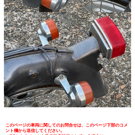
このページの車両に関してのお問合せは、このページ下部のコメ
ント欄から送信してください。