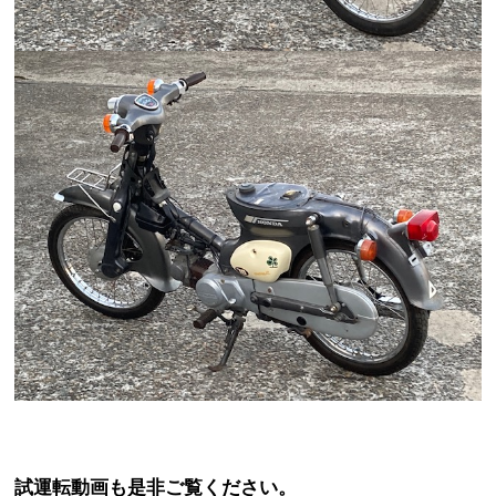
試運転動画も是非ご覧ください。