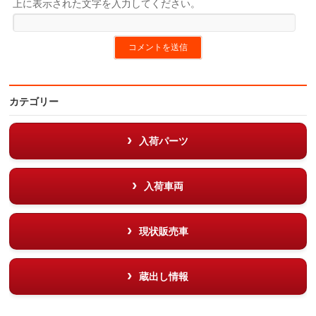
上に表示された文字を入力してください。
カテゴリー
入荷パーツ
入荷車両
現状販売車
蔵出し情報