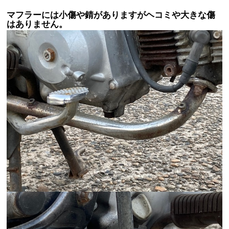
マフラーには小傷や錆がありますがヘコミや大きな傷
はありません。