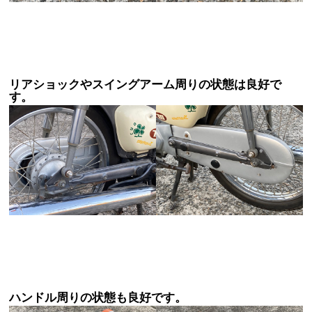
リアショックやスイングアーム周りの状態は良好で
す。
ハンドル周りの状態も良好です。