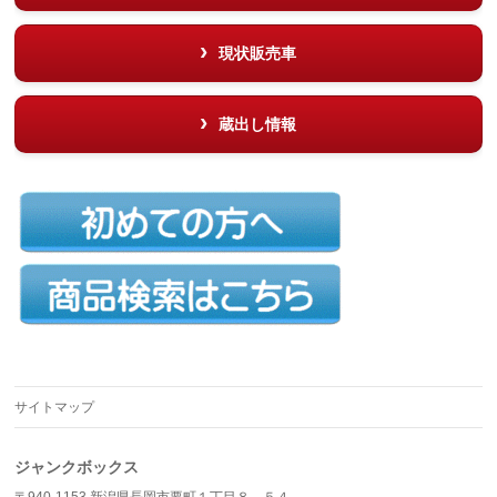
現状販売車
蔵出し情報
サイトマップ
ジャンクボックス