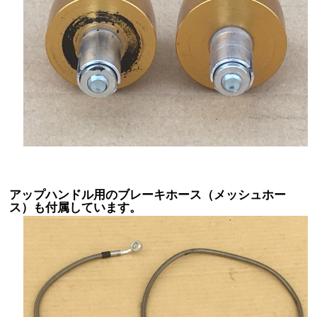
アップハンドル用のブレーキホース（メッシュホー
ス）も付属しています。