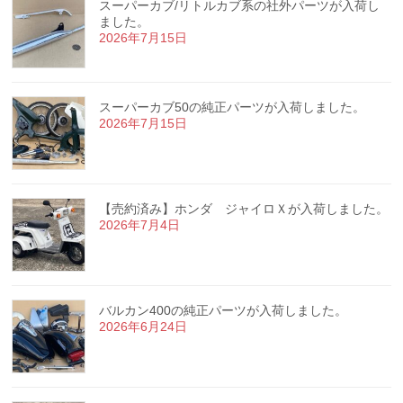
スーパーカブ/リトルカブ系の社外パーツが入荷し
ました。
2026年7月15日
スーパーカブ50の純正パーツが入荷しました。
2026年7月15日
【売約済み】ホンダ ジャイロＸが入荷しました。
2026年7月4日
バルカン400の純正パーツが入荷しました。
2026年6月24日