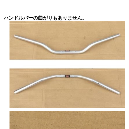
ハンドルバーの曲がりもありません。