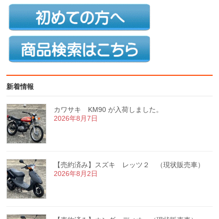
新着情報
カワサキ KM90 が入荷しました。
2026年8月7日
【売約済み】スズキ レッツ２ （現状販売車）
2026年8月2日