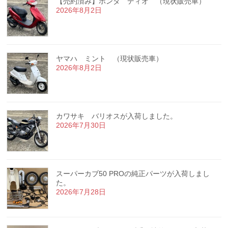
【売約済み】ホンダ ディオ （現状販売車）
2026年8月2日
ヤマハ ミント （現状販売車）
2026年8月2日
カワサキ バリオスが入荷しました。
2026年7月30日
スーパーカブ50 PROの純正パーツが入荷しまし
た。
2026年7月28日