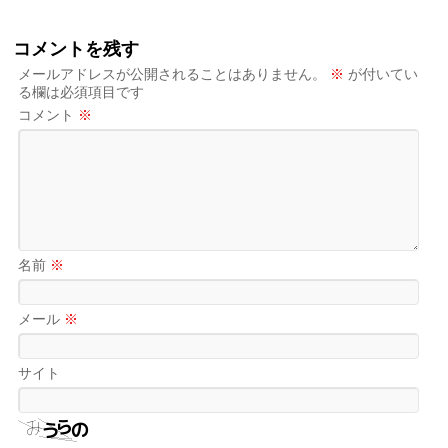
コメントを残す
メールアドレスが公開されることはありません。
※
が付いてい
る欄は必須項目です
コメント
※
名前
※
メール
※
サイト