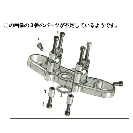
この画像の３番のパーツが不足しているようです。