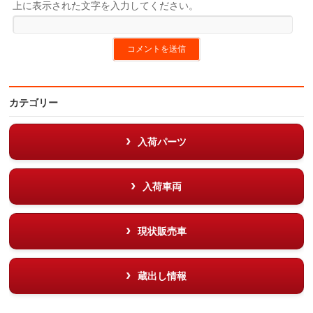
上に表示された文字を入力してください。
カテゴリー
入荷パーツ
入荷車両
現状販売車
蔵出し情報