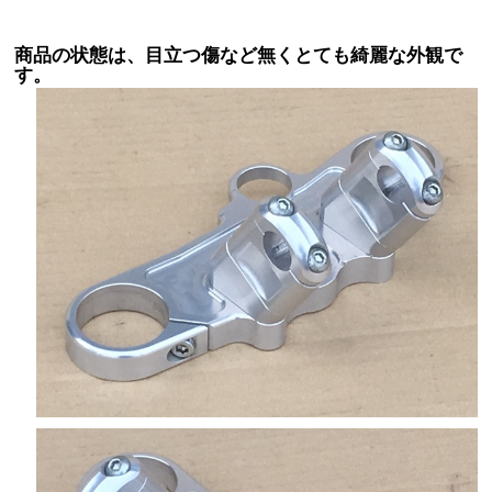
商品の状態は、目立つ傷など無くとても綺麗な外観で
す。