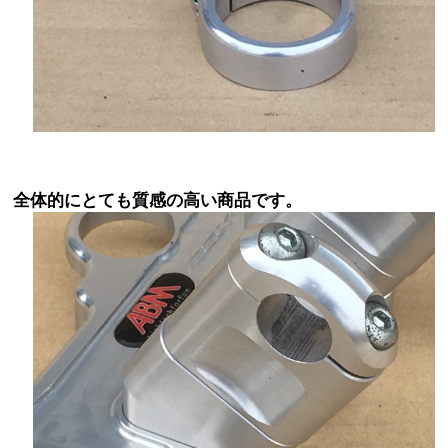
全体的にとても質感の高い商品です。