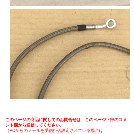
このページの商品に関してのお問合せは、このページ下部のコメ
ント欄から送信してください。
（PCからのメールを受信拒否設定されている場合は