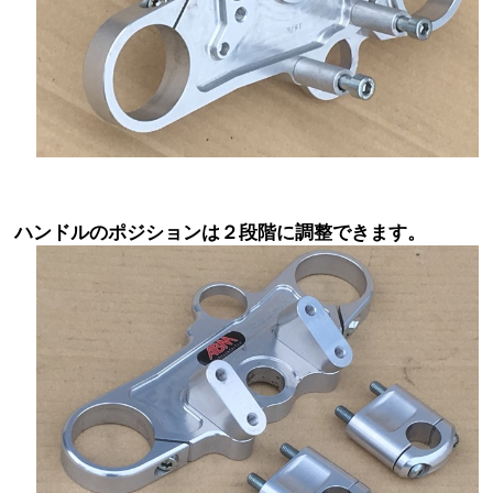
ハンドルのポジションは２段階に調整できます。