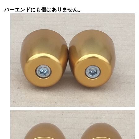
バーエンドにも傷はありません。