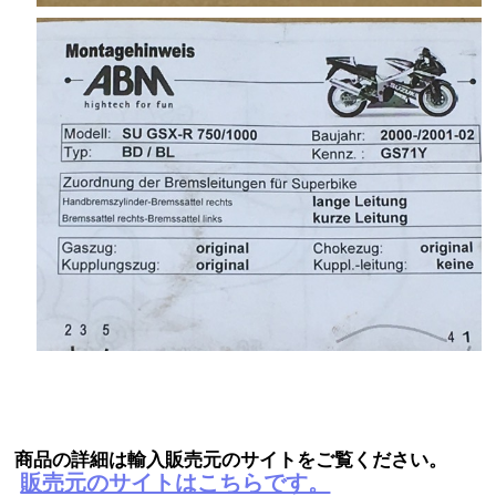
商品の詳細は輸入販売元のサイトをご覧ください。
販売元のサイトはこちらです。