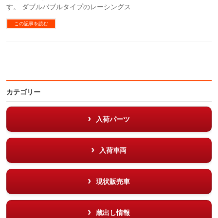
す。 ダブルバブルタイプのレーシングス …
この記事を読む
カテゴリー
入荷パーツ
入荷車両
現状販売車
蔵出し情報