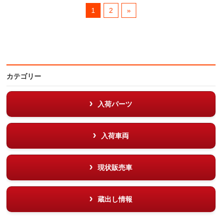
1
2
»
カテゴリー
入荷パーツ
入荷車両
現状販売車
蔵出し情報