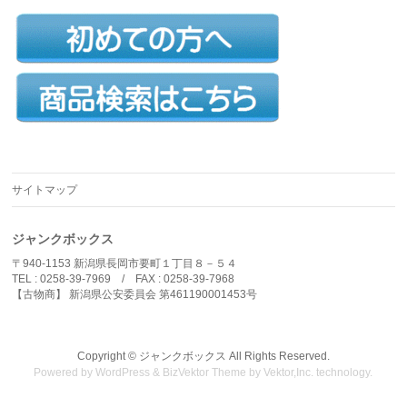
サイトマップ
ジャンクボックス
〒940-1153 新潟県長岡市要町１丁目８－５４
TEL : 0258-39-7969 / FAX : 0258-39-7968
【古物商】 新潟県公安委員会 第461190001453号
Copyright ©
ジャンクボックス
All Rights Reserved.
Powered by
WordPress
&
BizVektor Theme
by
Vektor,Inc.
technology.