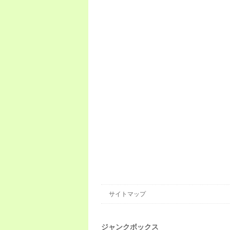
サイトマップ
ジャンクボックス