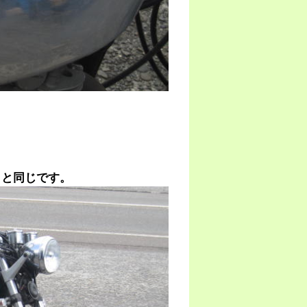
クと同じです。