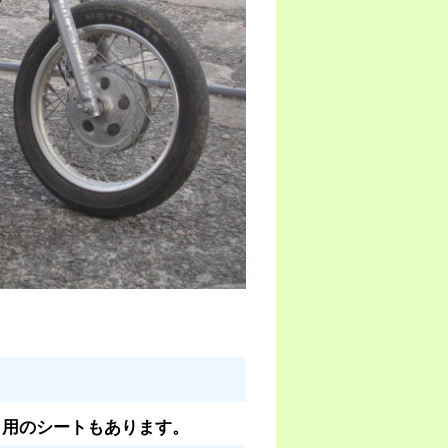
ク用のシートもあります。