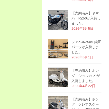
【売約済み】ヤマ
ハ RZ50が入荷し
ました。
2026年5月5日
ジェベル250の純正
パーツが入荷しま
した。
2026年5月1日
【売約済み】ホン
ダ ジョルカブ が
入荷しました。
2026年4月22日
【売約済み】ホン
ダ クレアスクー