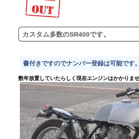
カスタム多数のSR400です。
書付きですのでナンバー登録は可能です
数年放置していたらしく現在エンジンはかかりま