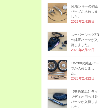
5Lモンキーの純正
パーツが入荷しま
した。
2026年2月25日
スーパージョグZR
の純正パーツが入
荷しました。
2026年2月22日
TW200の純正パー
ツが入荷しまし
た。
2026年2月22日
【売約済み】ライ
ブディオ用の社外
パーツが入荷しま
した。