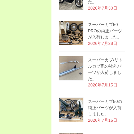
た。
2026年7月30日
スーパーカブ50
PROの純正パーツ
が入荷しました。
2026年7月28日
スーパーカブ/リト
ルカブ系の社外パ
ーツが入荷しまし
た。
2026年7月15日
スーパーカブ50の
純正パーツが入荷
しました。
2026年7月15日