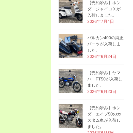
【売約済み】ホン
ダ ジャイロＸが
入荷しました。
2026年7月4日
バルカン400の純正
パーツが入荷しま
した。
2026年6月24日
【売約済み】ヤマ
ハ FT50が入荷し
ました。
2026年6月23日
【売約済み】ホン
ダ エイプ50のカ
スタム車が入荷し
ました。
2026年6月5日