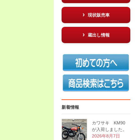
現状販売車
蔵出し情報
新着情報
カワサキ KM90
が入荷しました。
2026年8月7日