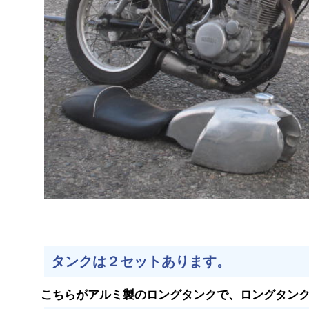
タンクは２セットあります。
こちらがアルミ製のロングタンクで、ロングタン