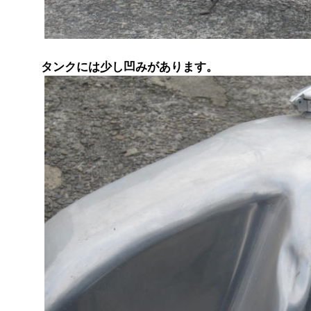
タンクには少し凹みがあります。