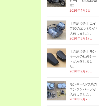
ピーi （現状販売
車）
2026年4月6日
【売約済み】エイ
プ50のエンジンが
入荷しました。
2026年3月17日
【売約済み】モン
キー用の社外シー
トが入荷しまし
た。
2026年2月28日
モンキー/カブ系の
エンジンパーツが
入荷しました。
2026年2月25日