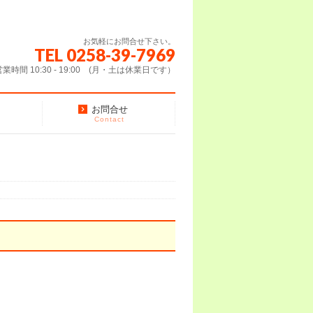
お気軽にお問合せ下さい。
TEL 0258-39-7969
営業時間 10:30 - 19:00 (月・土は休業日です）
お問合せ
Contact