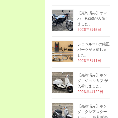
【売約済み】ヤマ
ハ RZ50が入荷し
ました。
2026年5月5日
ジェベル250の純正
パーツが入荷しま
した。
2026年5月1日
【売約済み】ホン
ダ ジョルカブ が
入荷しました。
2026年4月22日
【売約済み】ホン
ダ クレアスクー
ピーi （現状販売