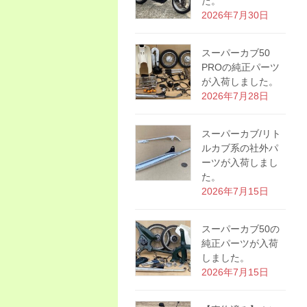
た。
2026年7月30日
スーパーカブ50
PROの純正パーツ
が入荷しました。
2026年7月28日
スーパーカブ/リト
ルカブ系の社外パ
ーツが入荷しまし
た。
2026年7月15日
スーパーカブ50の
純正パーツが入荷
しました。
2026年7月15日