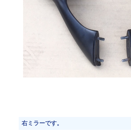
右ミラーです。