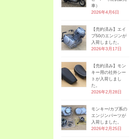
車）
2026年4月6日
【売約済み】エイ
プ50のエンジンが
入荷しました。
2026年3月17日
【売約済み】モン
キー用の社外シー
トが入荷しまし
た。
2026年2月28日
モンキー/カブ系の
エンジンパーツが
入荷しました。
2026年2月25日