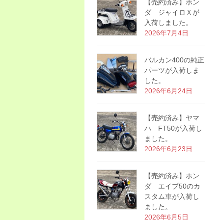
【売約済み】ホン
ダ ジャイロＸが
入荷しました。
2026年7月4日
バルカン400の純正
パーツが入荷しま
した。
2026年6月24日
【売約済み】ヤマ
ハ FT50が入荷し
ました。
2026年6月23日
【売約済み】ホン
ダ エイプ50のカ
スタム車が入荷し
ました。
2026年6月5日