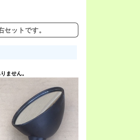
左右セットです。
ありません。