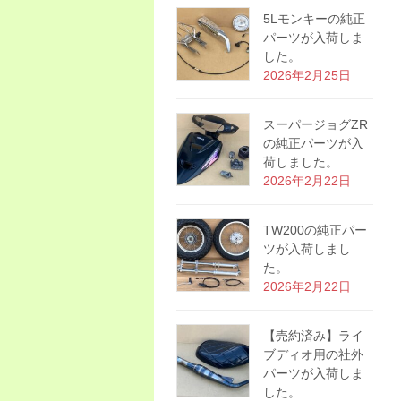
5Lモンキーの純正
パーツが入荷しま
した。
2026年2月25日
スーパージョグZR
の純正パーツが入
荷しました。
2026年2月22日
TW200の純正パー
ツが入荷しまし
た。
2026年2月22日
【売約済み】ライ
ブディオ用の社外
パーツが入荷しま
した。