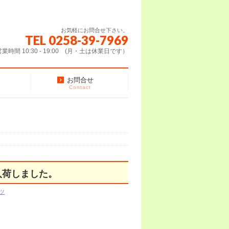
お気軽にお問合せ下さい。
TEL 0258-39-7969
営業時間 10:30 - 19:00 (月・土は休業日です）
お問合せ
Contact
入荷しました。
ツ