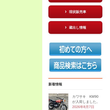
現状販売車
蔵出し情報
新着情報
カワサキ KM90
が入荷しました。
2026年8月7日