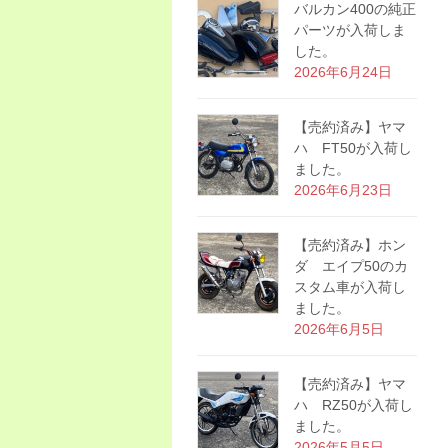
バルカン400の純正
パーツが入荷しま
した。
2026年6月24日
【売約済み】ヤマ
ハ FT50が入荷し
ました。
2026年6月23日
【売約済み】ホン
ダ エイプ50のカ
スタム車が入荷し
ました。
2026年6月5日
【売約済み】ヤマ
ハ RZ50が入荷し
ました。
2026年5月5日