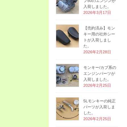
プ50のエンジンが
入荷しました。
2026年3月17日
【売約済み】モン
キー用の社外シー
トが入荷しまし
た。
2026年2月28日
モンキー/カブ系の
エンジンパーツが
入荷しました。
2026年2月25日
5Lモンキーの純正
パーツが入荷しま
した。
2026年2月25日