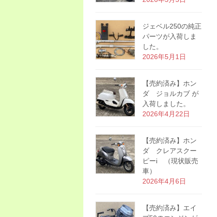
ジェベル250の純正
パーツが入荷しま
した。
2026年5月1日
【売約済み】ホン
ダ ジョルカブ が
入荷しました。
2026年4月22日
【売約済み】ホン
ダ クレアスクー
ピーi （現状販売
車）
2026年4月6日
【売約済み】エイ