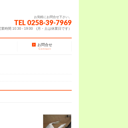
お気軽にお問合せ下さい。
TEL 0258-39-7969
営業時間 10:30 - 19:00 (月・土は休業日です）
お問合せ
Contact