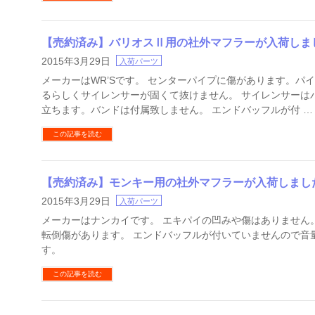
【売約済み】バリオスⅡ用の社外マフラーが入荷しま
2015年3月29日
入荷パーツ
メーカーはWR’Sです。 センターパイプに傷があります。パ
るらしくサイレンサーが固くて抜けません。 サイレンサーは
立ちます。バンドは付属致しません。 エンドバッフルが付 …
この記事を読む
【売約済み】モンキー用の社外マフラーが入荷しまし
2015年3月29日
入荷パーツ
メーカーはナンカイです。 エキパイの凹みや傷はありません
転倒傷があります。 エンドバッフルが付いていませんので音
す。
この記事を読む