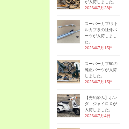
が入荷しました。
2026年7月28日
スーパーカブ/リト
ルカブ系の社外パ
ーツが入荷しまし
た。
2026年7月15日
スーパーカブ50の
純正パーツが入荷
しました。
2026年7月15日
【売約済み】ホン
ダ ジャイロＸが
入荷しました。
2026年7月4日