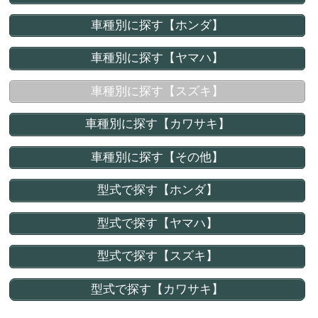
車種別に探す【ホンダ】
車種別に探す【ヤマハ】
車種別に探す【スズキ】
車種別に探す【カワサキ】
車種別に探す【その他】
型式で探す【ホンダ】
型式で探す【ヤマハ】
型式で探す【スズキ】
型式で探す【カワサキ】