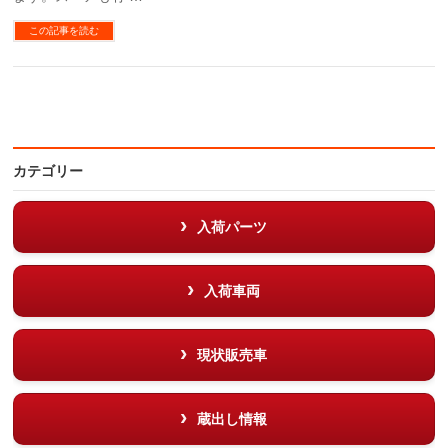
この記事を読む
カテゴリー
入荷パーツ
入荷車両
現状販売車
蔵出し情報