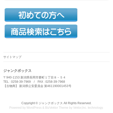
サイトマップ
ジャンクボックス
〒940-1153 新潟県長岡市要町１丁目８－５４
TEL : 0258-39-7969 / FAX : 0258-39-7968
【古物商】 新潟県公安委員会 第461190001453号
Copyright ©
ジャンクボックス
All Rights Reserved.
Powered by
WordPress
&
BizVektor Theme
by
Vektor,Inc.
technology.