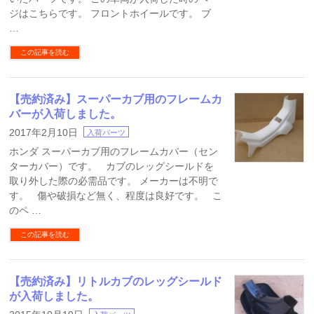
ジはこちらです。 フロントホイールです。 ブ
…
この記事を読む
【売約済み】スーパーカブ用のフレームカ
バーが入荷しました。
2017年2月10日
入荷パーツ
ホンダ スーパーカブ用のフレームカバー（セン
ターカバー）です。 カブのレッグシールドを
取り外した際の必需品です。 メーカーは不明で
す。 傷や破損など無く、程度は良好です。 こ
のペ …
この記事を読む
【売約済み】リトルカブのレッグシールド
が入荷しました。