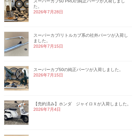
スーパーカブ50 PROの純正パーツが入荷しまし
た。
2026年7月28日
スーパーカブ/リトルカブ系の社外パーツが入荷し
ました。
2026年7月15日
スーパーカブ50の純正パーツが入荷しました。
2026年7月15日
【売約済み】ホンダ ジャイロＸが入荷しました。
2026年7月4日