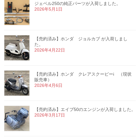
ジェベル250の純正パーツが入荷しました。
2026年5月1日
【売約済み】ホンダ ジョルカブ が入荷しまし
た。
2026年4月22日
【売約済み】ホンダ クレアスクーピーi （現状
販売車）
2026年4月6日
【売約済み】エイプ50のエンジンが入荷しました。
2026年3月17日