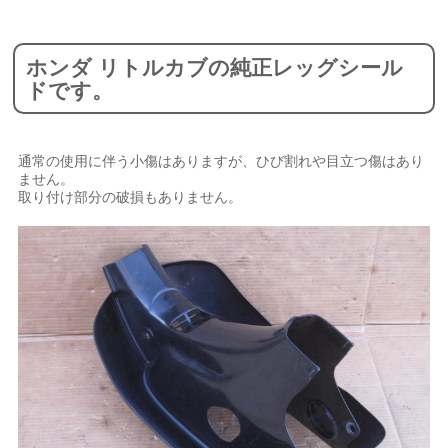
ホンダ リトルカブの純正レッグシール
ドです。
通常の使用に伴う小傷はありますが、ひび割れや目立つ傷はあり
ません。
取り付け部分の破損もありません。