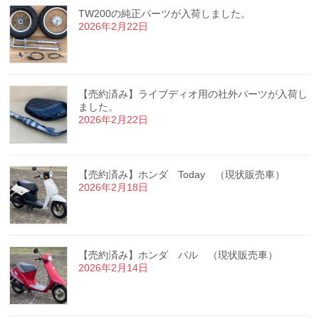
TW200の純正パーツが入荷しました。
2026年2月22日
【売約済み】ライブディオ用の社外パーツが入荷し
ました。
2026年2月22日
【売約済み】ホンダ Today （現状販売車）
2026年2月18日
【売約済み】ホンダ パル （現状販売車）
2026年2月14日