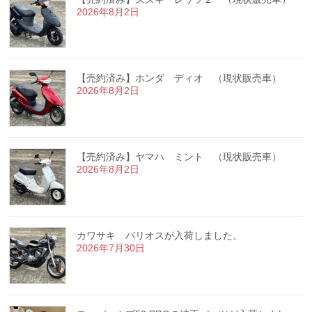
2026年8月2日
【売約済み】ホンダ ディオ （現状販売車）
2026年8月2日
【売約済み】ヤマハ ミント （現状販売車）
2026年8月2日
カワサキ バリオスが入荷しました。
2026年7月30日