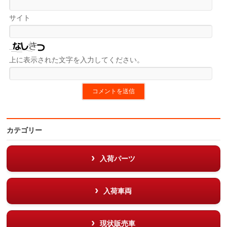
サイト
上に表示された文字を入力してください。
カテゴリー
入荷パーツ
入荷車両
現状販売車