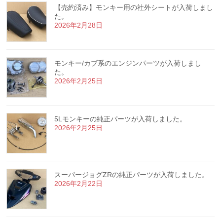
【売約済み】モンキー用の社外シートが入荷しまし
た。
2026年2月28日
モンキー/カブ系のエンジンパーツが入荷しまし
た。
2026年2月25日
5Lモンキーの純正パーツが入荷しました。
2026年2月25日
スーパージョグZRの純正パーツが入荷しました。
2026年2月22日