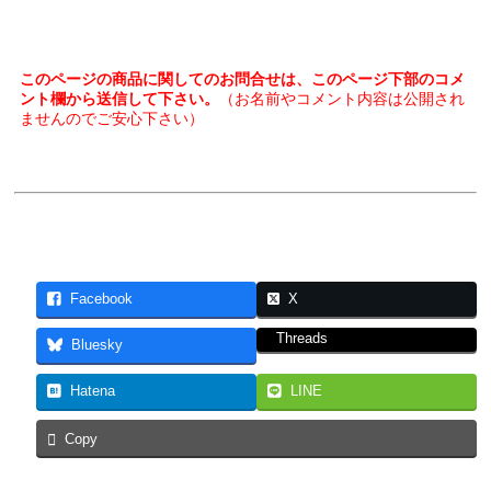
このページの商品に関してのお問合せは、このページ下部のコメ
ント欄から送信して下さい。
（お名前やコメント内容は公開され
ませんのでご安心下さい）
Facebook
X
Threads
Bluesky
Hatena
LINE
Copy