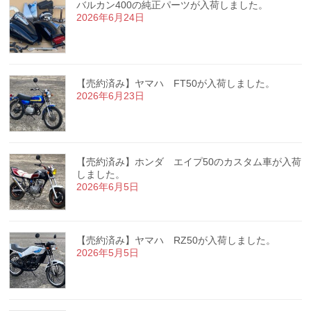
バルカン400の純正パーツが入荷しました。
2026年6月24日
【売約済み】ヤマハ FT50が入荷しました。
2026年6月23日
【売約済み】ホンダ エイプ50のカスタム車が入荷
しました。
2026年6月5日
【売約済み】ヤマハ RZ50が入荷しました。
2026年5月5日