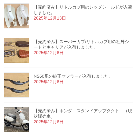
【売約済み】リトルカブ用のレッグシールドが入荷
しました。
2025年12月13日
【売約済み】スーパーカブ/リトルカブ用の社外シ
ートとキャリアが入荷しました。
2025年12月6日
NS50系の純正マフラーが入荷しました。
2025年12月6日
【売約済み】ホンダ スタンドアップタクト （現
状販売車）
2025年12月6日