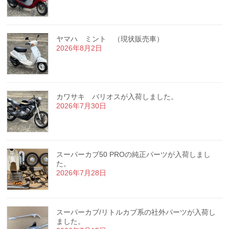
ヤマハ ミント （現状販売車）
2026年8月2日
カワサキ バリオスが入荷しました。
2026年7月30日
スーパーカブ50 PROの純正パーツが入荷しまし
た。
2026年7月28日
スーパーカブ/リトルカブ系の社外パーツが入荷し
ました。