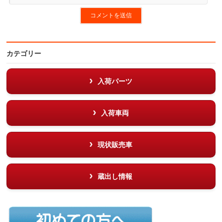
カテゴリー
入荷パーツ
入荷車両
現状販売車
蔵出し情報