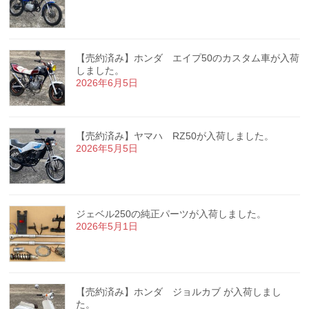
【売約済み】ホンダ エイプ50のカスタム車が入荷
しました。
2026年6月5日
【売約済み】ヤマハ RZ50が入荷しました。
2026年5月5日
ジェベル250の純正パーツが入荷しました。
2026年5月1日
【売約済み】ホンダ ジョルカブ が入荷しまし
た。