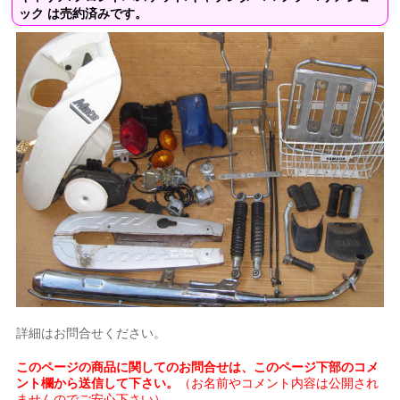
ック は売約済みです。
詳細はお問合せください。
このページの商品に関してのお問合せは、このページ下部のコメ
ント欄から送信して下さい。
（お名前やコメント内容は公開され
ませんのでご安心下さい）