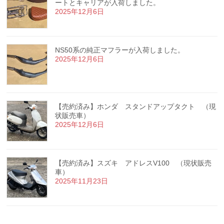
ートとキャリアが入荷しました。
2025年12月6日
NS50系の純正マフラーが入荷しました。
2025年12月6日
【売約済み】ホンダ スタンドアップタクト （現
状販売車）
2025年12月6日
【売約済み】スズキ アドレスV100 （現状販売
車）
2025年11月23日