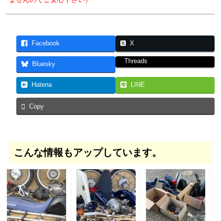
Facebook
X
Threads
Bluesky
Hatena
LINE
Copy
こんな情報もアップしています。