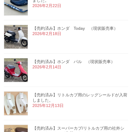
ました。
2026年2月22日
【売約済み】ホンダ Today （現状販売車）
2026年2月18日
【売約済み】ホンダ パル （現状販売車）
2026年2月14日
【売約済み】リトルカブ用のレッグシールドが入荷
しました。
2025年12月13日
【売約済み】スーパーカブ/リトルカブ用の社外シ