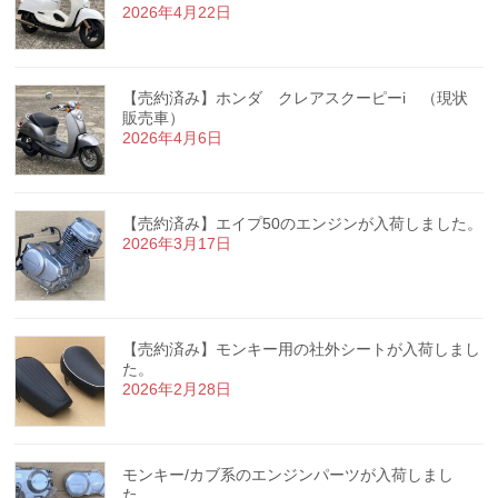
2026年4月22日
【売約済み】ホンダ クレアスクーピーi （現状
販売車）
2026年4月6日
【売約済み】エイプ50のエンジンが入荷しました。
2026年3月17日
【売約済み】モンキー用の社外シートが入荷しまし
た。
2026年2月28日
モンキー/カブ系のエンジンパーツが入荷しまし
た。