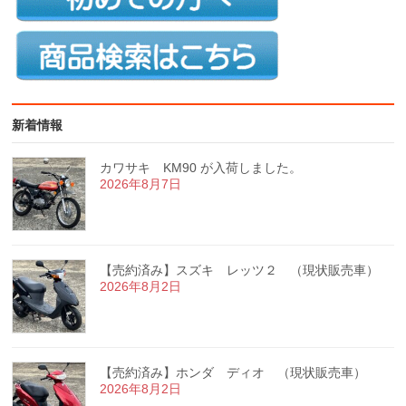
新着情報
カワサキ KM90 が入荷しました。
2026年8月7日
【売約済み】スズキ レッツ２ （現状販売車）
2026年8月2日
【売約済み】ホンダ ディオ （現状販売車）
2026年8月2日