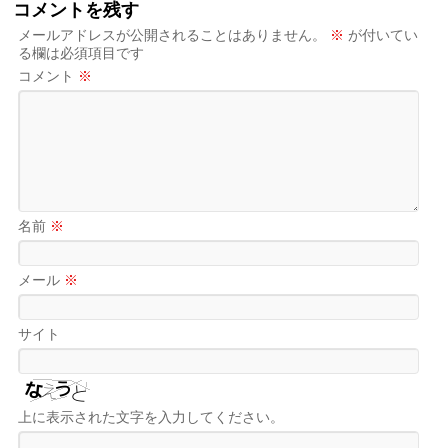
コメントを残す
メールアドレスが公開されることはありません。
※
が付いてい
る欄は必須項目です
コメント
※
名前
※
メール
※
サイト
上に表示された文字を入力してください。