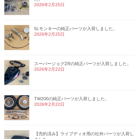
2026年2月25日
5Lモンキーの純正パーツが入荷しました。
2026年2月25日
スーパージョグZRの純正パーツが入荷しました。
2026年2月22日
TW200の純正パーツが入荷しました。
2026年2月22日
【売約済み】ライブディオ用の社外パーツが入荷し