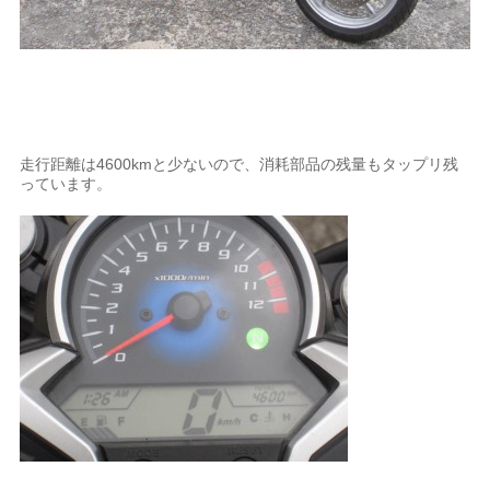
走行距離は4600kmと少ないので、消耗部品の残量もタップリ残
っています。