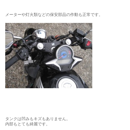
メーターや灯火類などの保安部品の作動も正常です。
タンクは凹みもキズもありません。
内部もとても綺麗です。