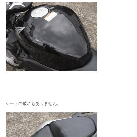
シートの破れもありません。