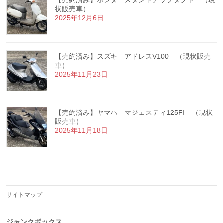
【売約済み】ホンダ スタンドアップタクト （現
状販売車）
2025年12月6日
【売約済み】スズキ アドレスV100 （現状販売
車）
2025年11月23日
【売約済み】ヤマハ マジェスティ125FI （現状
販売車）
2025年11月18日
サイトマップ
ジャンクボックス