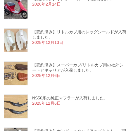
2026年2月14日
【売約済み】リトルカブ用のレッグシールドが入荷
しました。
2025年12月13日
【売約済み】スーパーカブ/リトルカブ用の社外シ
ートとキャリアが入荷しました。
2025年12月6日
NS50系の純正マフラーが入荷しました。
2025年12月6日