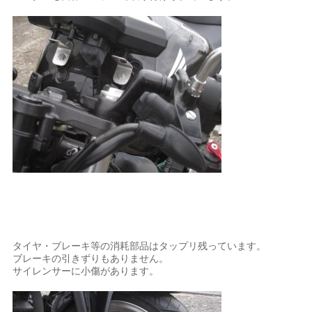
タイヤ・ブレーキ等の消耗部品はタップリ残っています。
ブレーキの引きずりもありません。
サイレンサーに小傷があります。