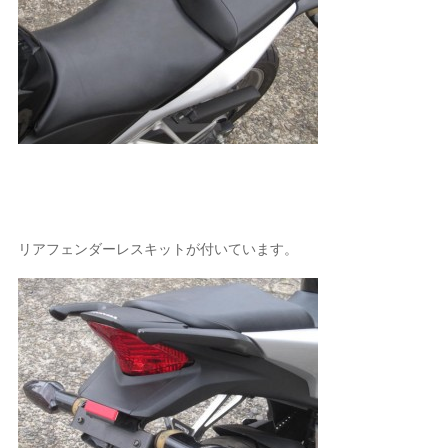
リアフェンダーレスキットが付いています。