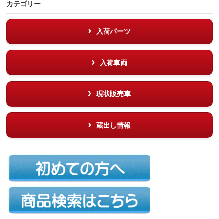
カテゴリー
入荷パーツ
入荷車両
現状販売車
蔵出し情報