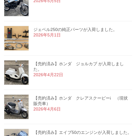
2026年5月5日
ジェベル250の純正パーツが入荷しました。
2026年5月1日
【売約済み】ホンダ ジョルカブ が入荷しまし
た。
2026年4月22日
【売約済み】ホンダ クレアスクーピーi （現状
販売車）
2026年4月6日
【売約済み】エイプ50のエンジンが入荷しました。