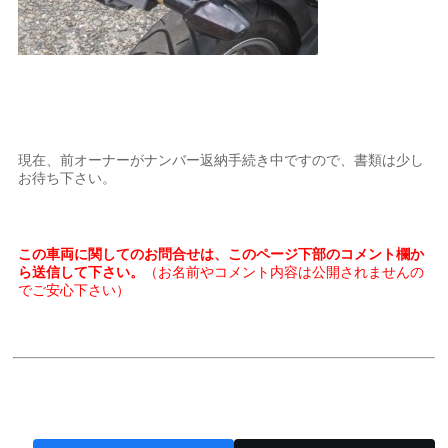
現在、前オーナーがナンバー返納手続き中ですので、書類は少し
お待ち下さい。
この車両に関してのお問合せは、このページ下部のコメント欄か
ら送信して下さい。
（お名前やコメント内容は公開されませんの
でご安心下さい）