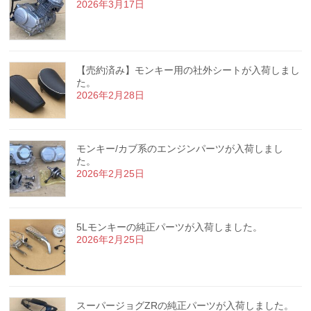
2026年3月17日
【売約済み】モンキー用の社外シートが入荷しまし
た。
2026年2月28日
モンキー/カブ系のエンジンパーツが入荷しまし
た。
2026年2月25日
5Lモンキーの純正パーツが入荷しました。
2026年2月25日
スーパージョグZRの純正パーツが入荷しました。