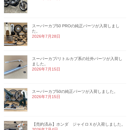
スーパーカブ50 PROの純正パーツが入荷しまし
た。
2026年7月28日
スーパーカブ/リトルカブ系の社外パーツが入荷し
ました。
2026年7月15日
スーパーカブ50の純正パーツが入荷しました。
2026年7月15日
【売約済み】ホンダ ジャイロＸが入荷しました。
2026年7月4日