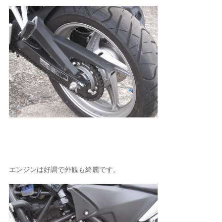
エンジンは好調で外観も綺麗です。