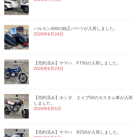
バルカン400の純正パーツが入荷しました。
2026年6月24日
【売約済み】ヤマハ FT50が入荷しました。
2026年6月23日
【売約済み】ホンダ エイプ50のカスタム車が入荷
しました。
2026年6月5日
【売約済み】ヤマハ RZ50が入荷しました。