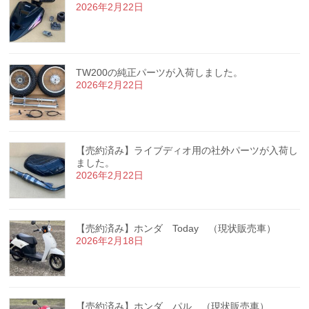
2026年2月22日
TW200の純正パーツが入荷しました。
2026年2月22日
【売約済み】ライブディオ用の社外パーツが入荷し
ました。
2026年2月22日
【売約済み】ホンダ Today （現状販売車）
2026年2月18日
【売約済み】ホンダ パル （現状販売車）