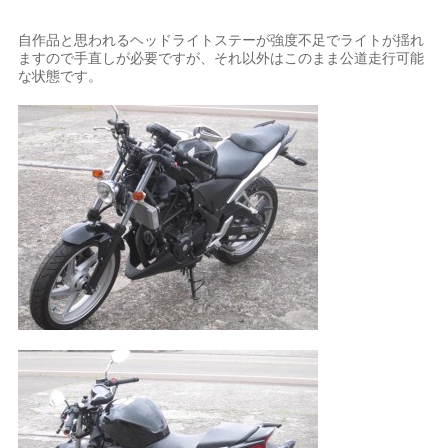
自作品と思われるヘッドライトステーが強度不足でライトが揺れ
ますので手直しが必要ですが、それ以外はこのまま公道走行可能
な状態です。