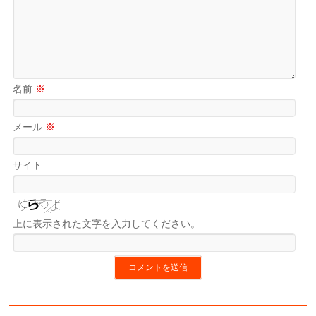
名前
※
メール
※
サイト
上に表示された文字を入力してください。