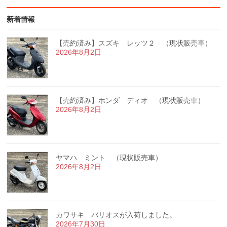
新着情報
【売約済み】スズキ レッツ２ （現状販売車）
2026年8月2日
【売約済み】ホンダ ディオ （現状販売車）
2026年8月2日
ヤマハ ミント （現状販売車）
2026年8月2日
カワサキ バリオスが入荷しました。
2026年7月30日