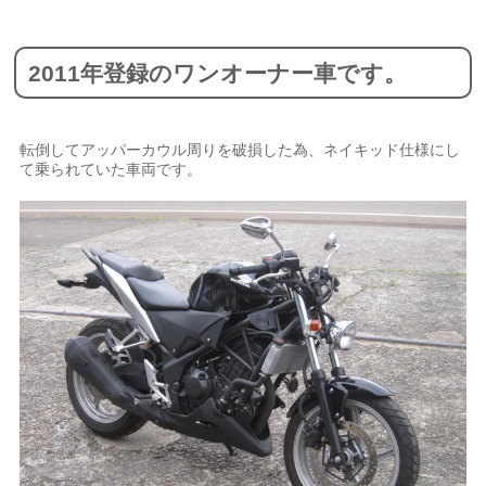
2011年登録のワンオーナー車です。
転倒してアッパーカウル周りを破損した為、ネイキッド仕様にし
て乗られていた車両です。