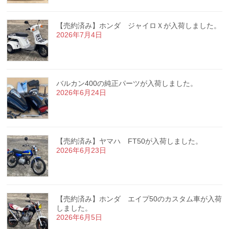
【売約済み】ホンダ ジャイロＸが入荷しました。
2026年7月4日
バルカン400の純正パーツが入荷しました。
2026年6月24日
【売約済み】ヤマハ FT50が入荷しました。
2026年6月23日
【売約済み】ホンダ エイプ50のカスタム車が入荷
しました。
2026年6月5日