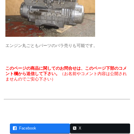
エンジン丸ごともパーツのバラ売りも可能です。
このページの商品に関してのお問合せは、このページ下部のコメ
ント欄から送信して下さい。
（お名前やコメント内容は公開され
ませんのでご安心下さい）
Facebook
X