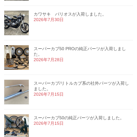
カワサキ バリオスが入荷しました。
2026年7月30日
スーパーカブ50 PROの純正パーツが入荷しまし
た。
2026年7月28日
スーパーカブ/リトルカブ系の社外パーツが入荷し
ました。
2026年7月15日
スーパーカブ50の純正パーツが入荷しました。
2026年7月15日