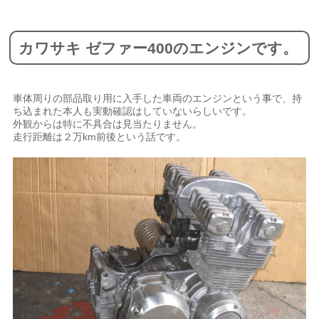
カワサキ ゼファー400のエンジンです。
車体周りの部品取り用に入手した車両のエンジンという事で、持
ち込まれた本人も実動確認はしていないらしいです。
外観からは特に不具合は見当たりません。
走行距離は２万km前後という話です。