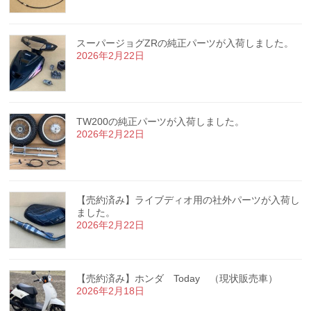
スーパージョグZRの純正パーツが入荷しました。
2026年2月22日
TW200の純正パーツが入荷しました。
2026年2月22日
【売約済み】ライブディオ用の社外パーツが入荷し
ました。
2026年2月22日
【売約済み】ホンダ Today （現状販売車）
2026年2月18日