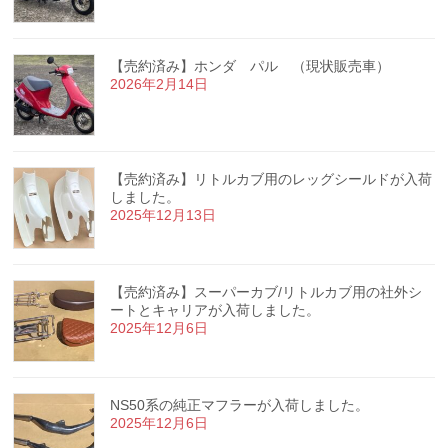
【売約済み】ホンダ パル （現状販売車）
2026年2月14日
【売約済み】リトルカブ用のレッグシールドが入荷
しました。
2025年12月13日
【売約済み】スーパーカブ/リトルカブ用の社外シ
ートとキャリアが入荷しました。
2025年12月6日
NS50系の純正マフラーが入荷しました。
2025年12月6日