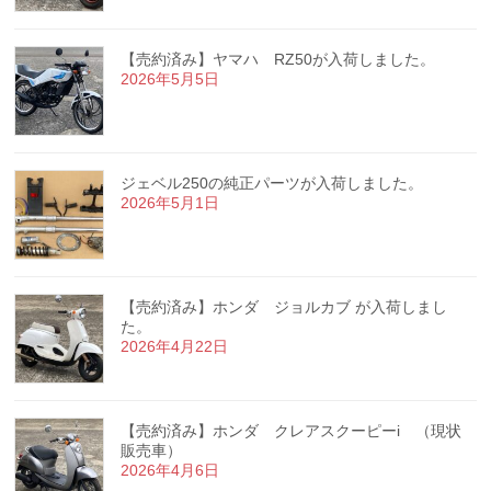
【売約済み】ヤマハ RZ50が入荷しました。
2026年5月5日
ジェベル250の純正パーツが入荷しました。
2026年5月1日
【売約済み】ホンダ ジョルカブ が入荷しまし
た。
2026年4月22日
【売約済み】ホンダ クレアスクーピーi （現状
販売車）
2026年4月6日