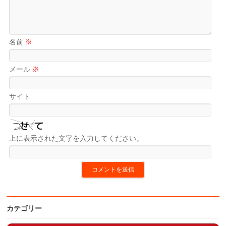
名前
※
メール
※
サイト
上に表示された文字を入力してください。
カテゴリー