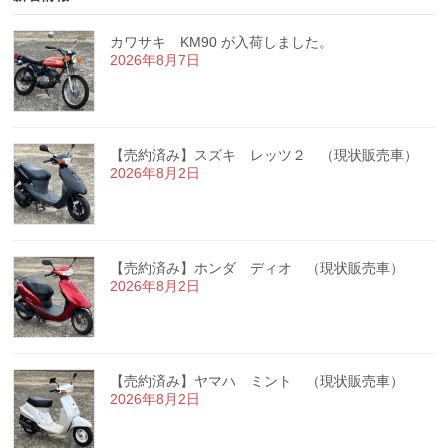
カワサキ KM90 が入荷しました。
2026年8月7日
【売約済み】スズキ レッツ２ （現状販売車）
2026年8月2日
【売約済み】ホンダ ディオ （現状販売車）
2026年8月2日
【売約済み】ヤマハ ミント （現状販売車）
2026年8月2日