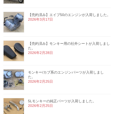
【売約済み】エイプ50のエンジンが入荷しました。
2026年3月17日
【売約済み】モンキー用の社外シートが入荷しまし
た。
2026年2月28日
モンキー/カブ系のエンジンパーツが入荷しまし
た。
2026年2月25日
5Lモンキーの純正パーツが入荷しました。
2026年2月25日