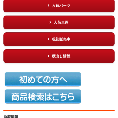
入荷パーツ
入荷車両
現状販売車
蔵出し情報
新着情報