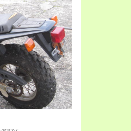
な状態です。