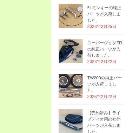
5Lモンキーの純正
パーツが入荷しま
した。
2026年2月25日
スーパージョグZR
の純正パーツが入
荷しました。
2026年2月22日
TW200の純正パー
ツが入荷しまし
た。
2026年2月22日
【売約済み】ライ
ブディオ用の社外
パーツが入荷しま
した。