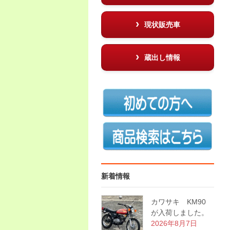
現状販売車
蔵出し情報
新着情報
カワサキ KM90
が入荷しました。
2026年8月7日