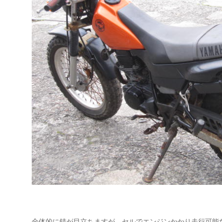
全体的に錆が目立ちますが、セルでエンジンかかり走行可能