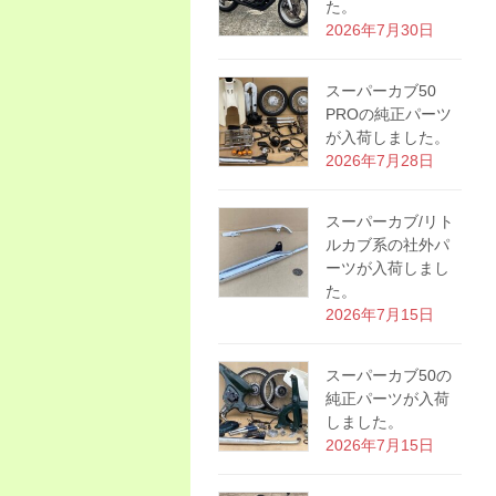
た。
2026年7月30日
スーパーカブ50
PROの純正パーツ
が入荷しました。
2026年7月28日
スーパーカブ/リト
ルカブ系の社外パ
ーツが入荷しまし
た。
2026年7月15日
スーパーカブ50の
純正パーツが入荷
しました。
2026年7月15日