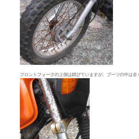
フロントフォークの上側は錆びていますが、ブーツの中は全