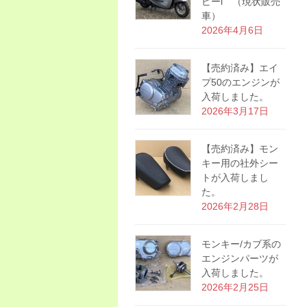
ピーi （現状販売
車）
2026年4月6日
【売約済み】エイ
プ50のエンジンが
入荷しました。
2026年3月17日
【売約済み】モン
キー用の社外シー
トが入荷しまし
た。
2026年2月28日
モンキー/カブ系の
エンジンパーツが
入荷しました。
2026年2月25日