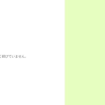
く錆びていません。