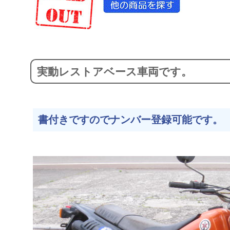
実動レストアベース車両です。
書付きですのでナンバー登録可能です。