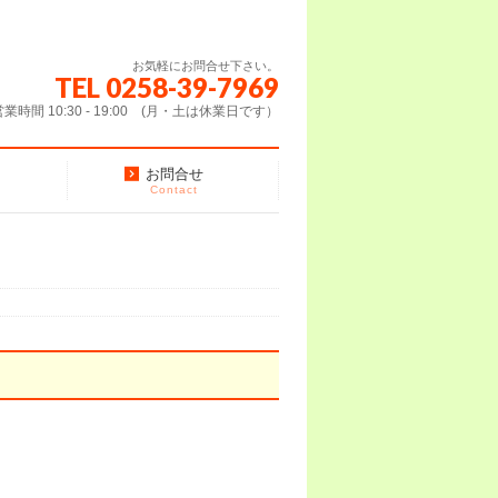
お気軽にお問合せ下さい。
TEL 0258-39-7969
営業時間 10:30 - 19:00 (月・土は休業日です）
お問合せ
Contact