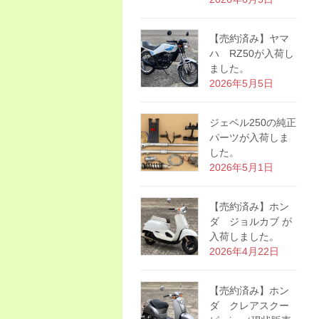
【売約済み】ヤマ
ハ RZ50が入荷し
ました。
2026年5月5日
ジェベル250の純正
パーツが入荷しま
した。
2026年5月1日
【売約済み】ホン
ダ ジョルカブ が
入荷しました。
2026年4月22日
【売約済み】ホン
ダ クレアスクー