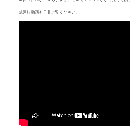
試運転動画も是非ご覧ください。