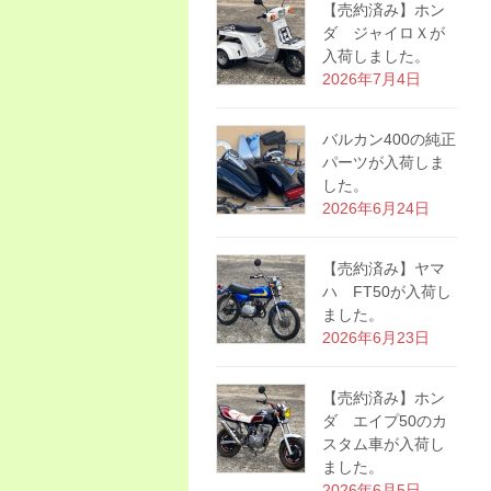
【売約済み】ホン
ダ ジャイロＸが
入荷しました。
2026年7月4日
バルカン400の純正
パーツが入荷しま
した。
2026年6月24日
【売約済み】ヤマ
ハ FT50が入荷し
ました。
2026年6月23日
【売約済み】ホン
ダ エイプ50のカ
スタム車が入荷し
ました。
2026年6月5日