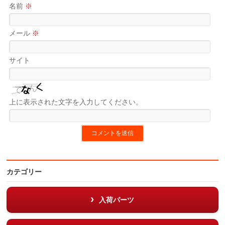
名前
※
メール
※
サイト
上に表示された文字を入力してください。
カテゴリー
入荷パーツ