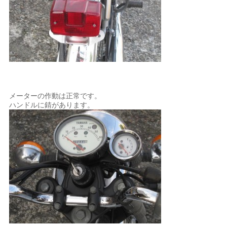
メーターの作動は正常です。
ハンドルに錆があります。