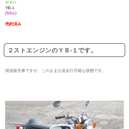
ヤマハ
YB-1
(50cc)
売約済み
２ストエンジンのＹＢ-１です。
現状販売車ですが、このまま公道走行可能な状態です。