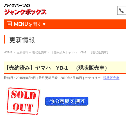
MENU
更新情報
HOME
»
更新情報
»
現状販売車
»
【売約済み】ヤマハ YB-1 （現状販売車）
【売約済み】ヤマハ YB-1 （現状販売車）
投稿日 : 2015年8月4日
最終更新日時 : 2019年5月10日
カテゴリー :
現状販売車