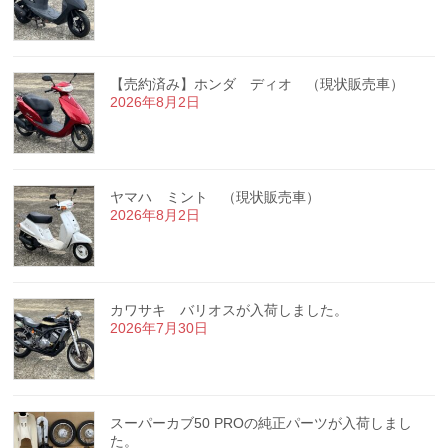
【売約済み】ホンダ ディオ （現状販売車）
2026年8月2日
ヤマハ ミント （現状販売車）
2026年8月2日
カワサキ バリオスが入荷しました。
2026年7月30日
スーパーカブ50 PROの純正パーツが入荷しまし
た。