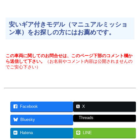
安いギア付きモデル（マニュアルミッショ
ン車）をお探しの方にはお薦めです。
この車両に関してのお問合せは、このページ下部のコメント欄か
ら送信して下さい。
（お名前やコメント内容は公開されませんの
でご安心下さい）
Facebook
X
Threads
Bluesky
Hatena
LINE