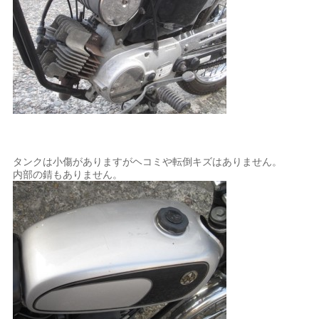
タンクは小傷がありますがヘコミや転倒キズはありません。
内部の錆もありません。