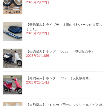
2026年2月22日
【売約済み】ライブディオ用の社外パーツが入荷し
ました。
2026年2月22日
【売約済み】ホンダ Today （現状販売車）
2026年2月18日
【売約済み】ホンダ パル （現状販売車）
2026年2月14日
【売約済み】リトルカブ用のレッグシールドが入荷