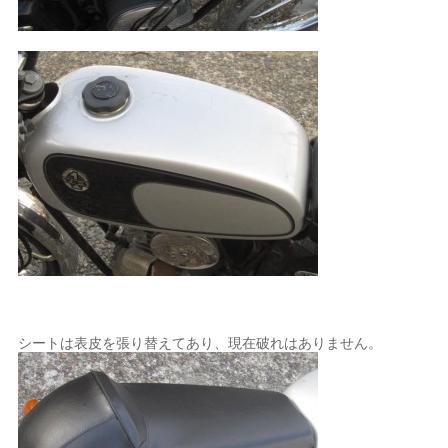
シートは表皮を張り替えてあり、現在破れはありません。