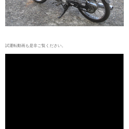
試運転動画も是非ご覧ください。