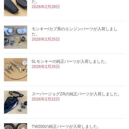
た。
2026年2月28日
モンキー/カブ系のエンジンパーツが入荷しまし
た。
2026年2月25日
5Lモンキーの純正パーツが入荷しました。
2026年2月25日
スーパージョグZRの純正パーツが入荷しました。
2026年2月22日
TW200の純正パーツが入荷しました。