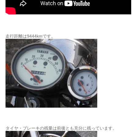
走行距離は9444kmです。
タイヤ・ブレーキの残量は前後とも充分に残っています。