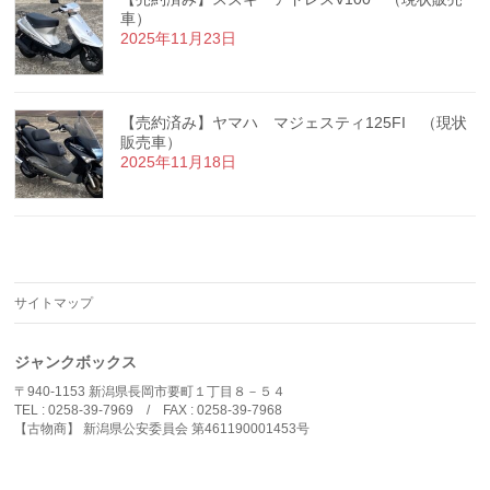
車）
2025年11月23日
【売約済み】ヤマハ マジェスティ125FI （現状
販売車）
2025年11月18日
サイトマップ
ジャンクボックス
〒940-1153 新潟県長岡市要町１丁目８－５４
TEL : 0258-39-7969 / FAX : 0258-39-7968
【古物商】 新潟県公安委員会 第461190001453号