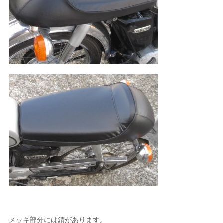
メッキ部分には錆があります。