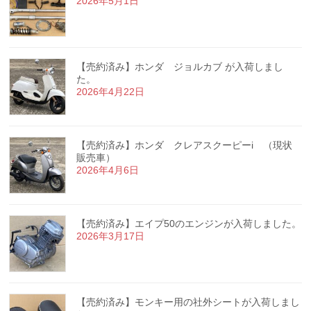
2026年5月1日
【売約済み】ホンダ ジョルカブ が入荷しまし
た。
2026年4月22日
【売約済み】ホンダ クレアスクーピーi （現状
販売車）
2026年4月6日
【売約済み】エイプ50のエンジンが入荷しました。
2026年3月17日
【売約済み】モンキー用の社外シートが入荷しまし