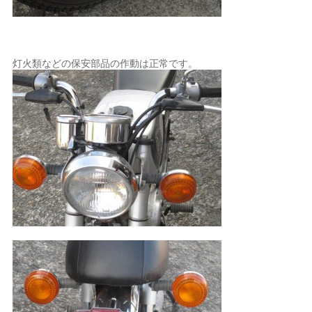
灯火類などの保安部品の作動は正常です。