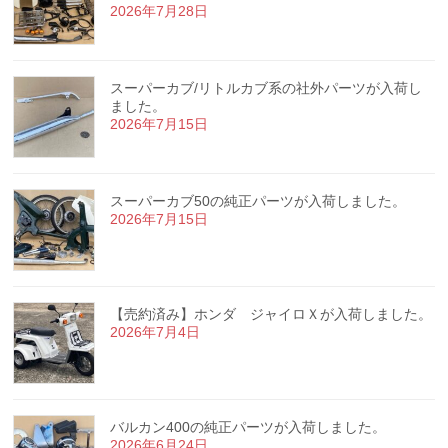
2026年7月28日
スーパーカブ/リトルカブ系の社外パーツが入荷し
ました。
2026年7月15日
スーパーカブ50の純正パーツが入荷しました。
2026年7月15日
【売約済み】ホンダ ジャイロＸが入荷しました。
2026年7月4日
バルカン400の純正パーツが入荷しました。
2026年6月24日