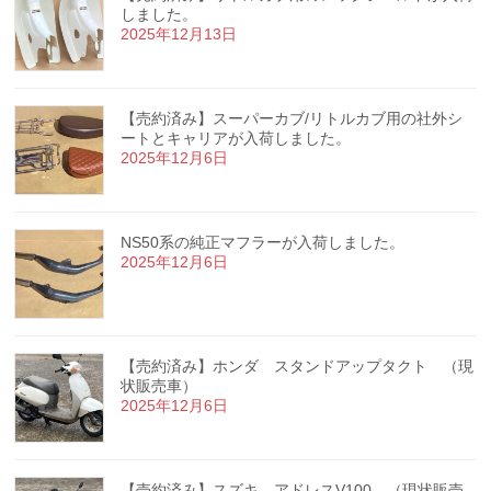
しました。
2025年12月13日
【売約済み】スーパーカブ/リトルカブ用の社外シ
ートとキャリアが入荷しました。
2025年12月6日
NS50系の純正マフラーが入荷しました。
2025年12月6日
【売約済み】ホンダ スタンドアップタクト （現
状販売車）
2025年12月6日
【売約済み】スズキ アドレスV100 （現状販売