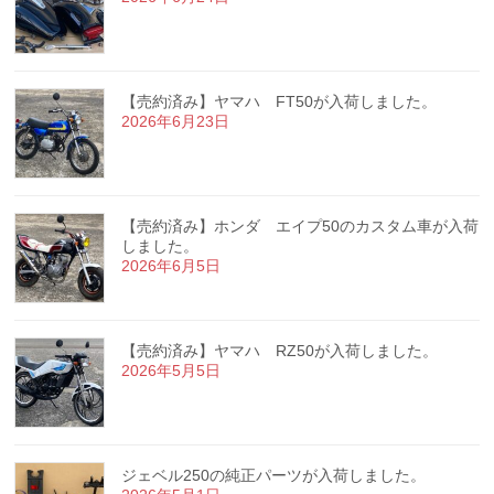
【売約済み】ヤマハ FT50が入荷しました。
2026年6月23日
【売約済み】ホンダ エイプ50のカスタム車が入荷
しました。
2026年6月5日
【売約済み】ヤマハ RZ50が入荷しました。
2026年5月5日
ジェベル250の純正パーツが入荷しました。