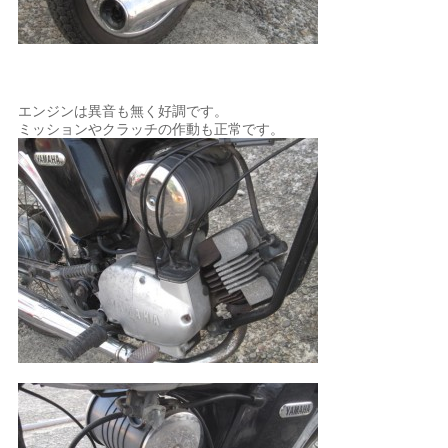
エンジンは異音も無く好調です。
ミッションやクラッチの作動も正常です。