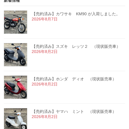
新着情報
【売約済み】カワサキ KM90 が入荷しました。
2026年8月7日
【売約済み】スズキ レッツ２ （現状販売車）
2026年8月2日
【売約済み】ホンダ ディオ （現状販売車）
2026年8月2日
【売約済み】ヤマハ ミント （現状販売車）
2026年8月2日