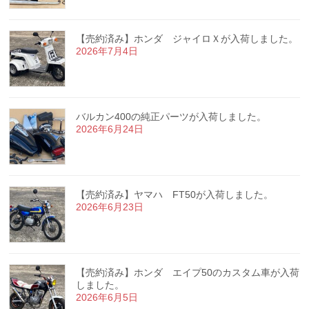
【売約済み】ホンダ ジャイロＸが入荷しました。
2026年7月4日
バルカン400の純正パーツが入荷しました。
2026年6月24日
【売約済み】ヤマハ FT50が入荷しました。
2026年6月23日
【売約済み】ホンダ エイプ50のカスタム車が入荷
しました。
2026年6月5日