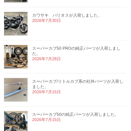
カワサキ バリオスが入荷しました。
2026年7月30日
スーパーカブ50 PROの純正パーツが入荷しまし
た。
2026年7月28日
スーパーカブ/リトルカブ系の社外パーツが入荷し
ました。
2026年7月15日
スーパーカブ50の純正パーツが入荷しました。
2026年7月15日