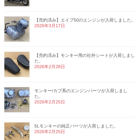
【売約済み】エイプ50のエンジンが入荷しました。
2026年3月17日
【売約済み】モンキー用の社外シートが入荷しまし
た。
2026年2月28日
モンキー/カブ系のエンジンパーツが入荷しまし
た。
2026年2月25日
5Lモンキーの純正パーツが入荷しました。
2026年2月25日