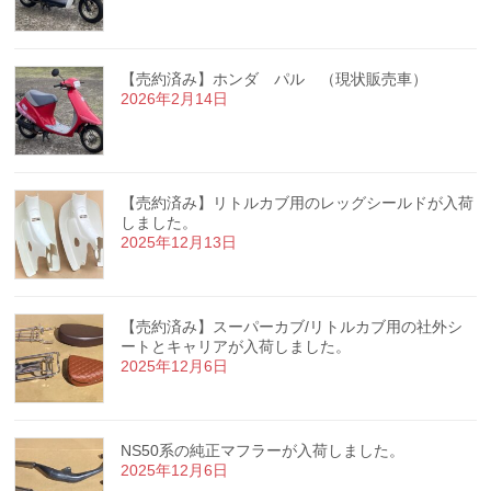
【売約済み】ホンダ パル （現状販売車）
2026年2月14日
【売約済み】リトルカブ用のレッグシールドが入荷
しました。
2025年12月13日
【売約済み】スーパーカブ/リトルカブ用の社外シ
ートとキャリアが入荷しました。
2025年12月6日
NS50系の純正マフラーが入荷しました。
2025年12月6日