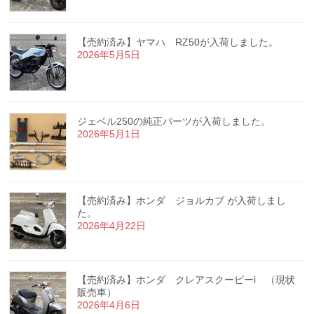
【売約済み】ヤマハ RZ50が入荷しました。
2026年5月5日
ジェベル250の純正パーツが入荷しました。
2026年5月1日
【売約済み】ホンダ ジョルカブ が入荷しまし
た。
2026年4月22日
【売約済み】ホンダ クレアスクーピーi （現状
販売車）
2026年4月6日