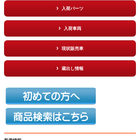
入荷パーツ
入荷車両
現状販売車
蔵出し情報