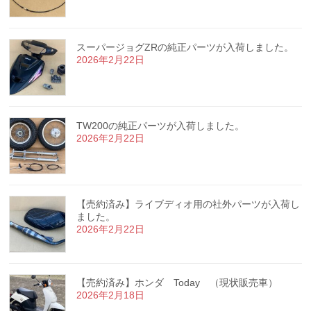
スーパージョグZRの純正パーツが入荷しました。
2026年2月22日
TW200の純正パーツが入荷しました。
2026年2月22日
【売約済み】ライブディオ用の社外パーツが入荷し
ました。
2026年2月22日
【売約済み】ホンダ Today （現状販売車）
2026年2月18日