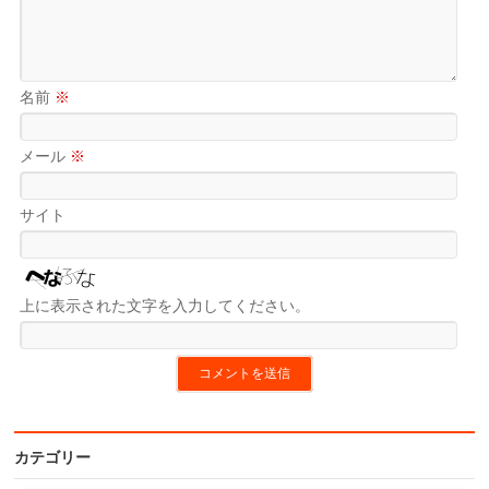
名前
※
メール
※
サイト
上に表示された文字を入力してください。
カテゴリー